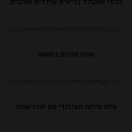
כדורי שוקולד בריאים שילדים אוהבים
19 באוגוסט 2019
עוגת ענבים בחושה
16 באוגוסט 2019
סלט פירות תאילנדי עם אורז שחור
15 באוגוסט 2019