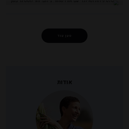
טען עוד
אודות