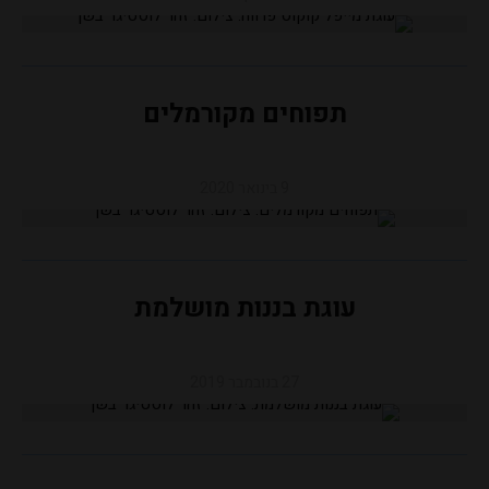
תפוחים מקורמלים
9 בינואר 2020
עוגת בננות מושלמת
27 בנובמבר 2019