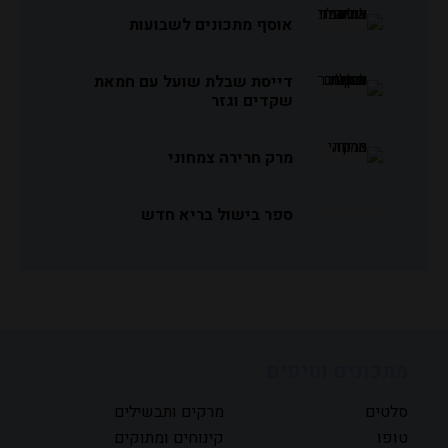
אוסף מתכונים לשבועות
דייסת שבלת שועל עם חמאת
שקדים וגזר
מרק חרירה צמחוני
ספר בישול בריא חדש
מתכונים וטיפים
סלטים
מרקים ותבשילים
טופו
קינוחים ומתוקים