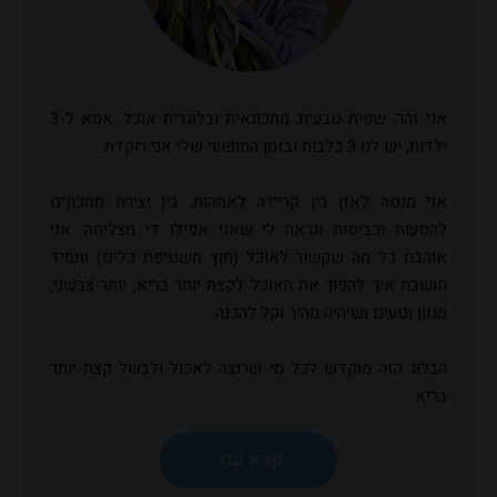
אני זהר, שפית טבעית, מתכונאית ובלוגרית אוכל, אמא ל-3
ילדות, יש לנו 3 כלבות ובזמן החופשי שלי אני רוקדת.
אני מנסה לאזן בין קריירה לאמהות, בין יצירת מתכונים
להסעות וכביסות ונראה לי שאני אפילו די מצליחה. אני
אוהבת כל מה שקשור לאוכל (חוץ משטיפת כלים) ותמיד
חושבת איך להפוך את האוכל לקצת יותר בריא, יותר צבעוני,
מגוון וטעים ושיהיה מהיר וקל להכנה.
הבלוג הזה מוקדש לכל מי שרוצה לאכול ולבשל קצת יותר
בריא.