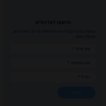
הרשמו לעדכונים
הרשמו עכשיו וקבלו עדכונים למייל על כל פוסט חדש
שעולה באתר.
שם
פרטי:
*
שם
משפחה:
*
דוא”ל:
*