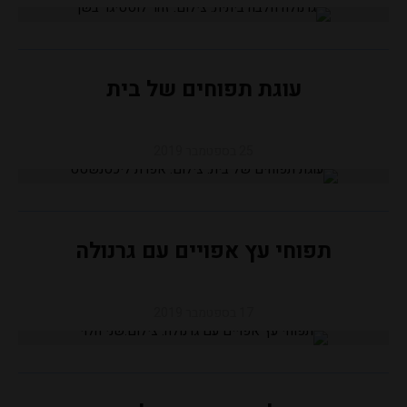
עוגת תפוחים של בית
25 בספטמבר 2019
תפוחי עץ אפויים עם גרנולה
17 בספטמבר 2019