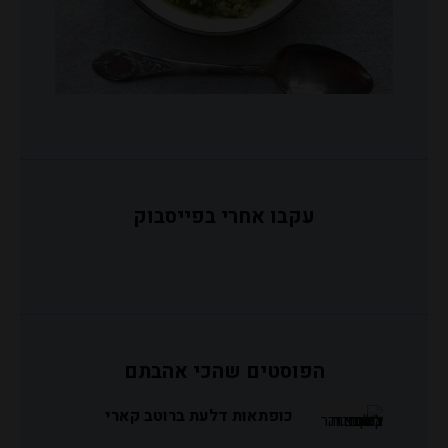
עקבו אחרי בפייסבוק
הפוסטים שהכי אהבתם
כופתאות דלעת ברוטב קארי