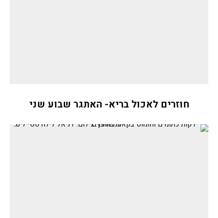
חוזרים לאכול בריא- האתגר שבוע שני