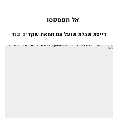
אל תפספסו
דייסת שבלת שועל עם חמאת שקדים וגזר