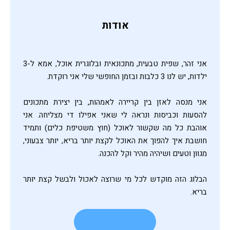
אודות
אני זהר, שפית טבעית, מתכונאית ובלוגרית אוכל, אמא ל-3
ילדות, יש לנו 3 כלבות ובזמן החופשי שלי אני רוקדת.
אני מנסה לאזן בין קריירה לאמהות, בין יצירת מתכונים
להסעות וכביסות ונראה לי שאני אפילו די מצליחה. אני
אוהבת כל מה שקשור לאוכל (חוץ משטיפת כלים) ותמיד
חושבת איך להפוך את האוכל לקצת יותר בריא, יותר צבעוני,
מגוון וטעים ושיהיה מהיר וקל להכנה.
הבלוג הזה מוקדש לכל מי שרוצה לאכול ולבשל קצת יותר
בריא.