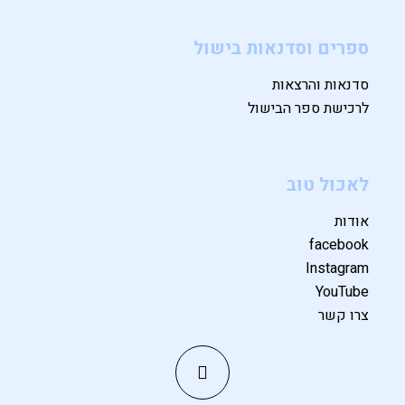
ספרים וסדנאות בישול
סדנאות והרצאות
לרכישת ספר הבישול
לאכול טוב
אודות
facebook
Instagram
YouTube
צרו קשר