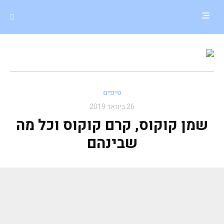
טיפים
26 בינואר 2019
שמן קוקוס, קרם קוקוס וכל מה
שבינהם