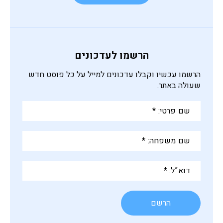
הרשמו לעדכונים
הרשמו עכשיו וקבלו עדכונים למייל על כל פוסט חדש
שעולה באתר.
שם
פרטי:
*
שם
משפחה:
*
דוא”ל:
*