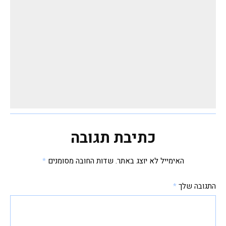
כתיבת תגובה
האימייל לא יוצג באתר.
שדות החובה מסומנים
*
התגובה שלך
*