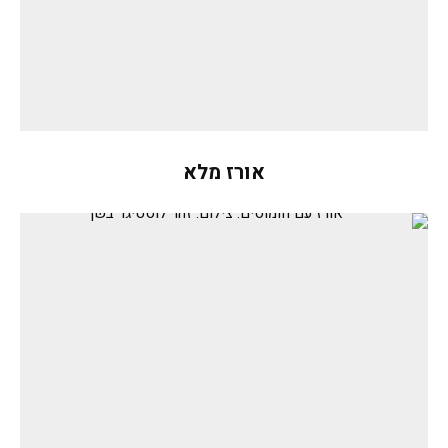
אורז מלא