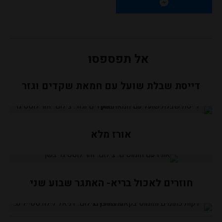
אל תפספסו
דייסת שבלת שועל עם חמאת שקדים וגזר
אורז מלא
חוזרים לאכול בריא- האתגר שבוע שני