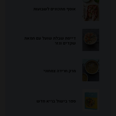
אוסף מתכונים לשבועות
דייסת שבלת שועל עם חמאת
שקדים וגזר
מרק חרירה צמחוני
ספר בישול בריא חדש