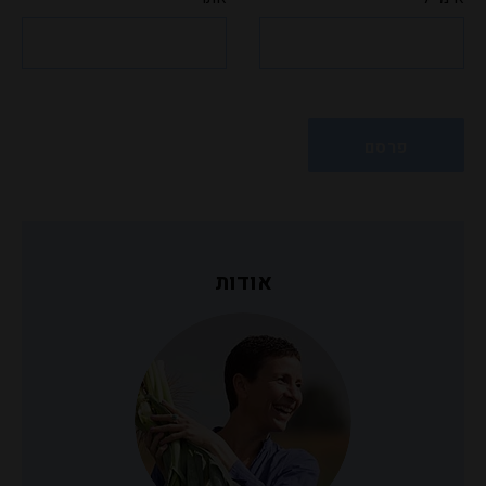
אודות