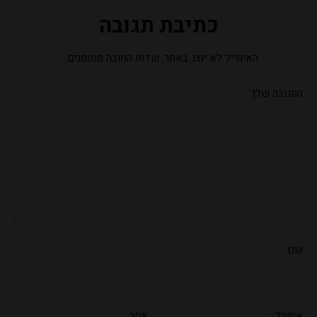
כתיבת תגובה
האימייל לא יוצג באתר.
שדות החובה מסומנים
*
התגובה שלך
*
שם
*
אימייל
*
אתר