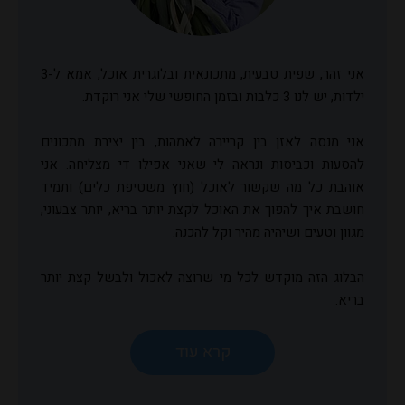
אני זהר, שפית טבעית, מתכונאית ובלוגרית אוכל, אמא ל-3
ילדות, יש לנו 3 כלבות ובזמן החופשי שלי אני רוקדת.
אני מנסה לאזן בין קריירה לאמהות, בין יצירת מתכונים
להסעות וכביסות ונראה לי שאני אפילו די מצליחה. אני
אוהבת כל מה שקשור לאוכל (חוץ משטיפת כלים) ותמיד
חושבת איך להפוך את האוכל לקצת יותר בריא, יותר צבעוני,
מגוון וטעים ושיהיה מהיר וקל להכנה.
הבלוג הזה מוקדש לכל מי שרוצה לאכול ולבשל קצת יותר
בריא.