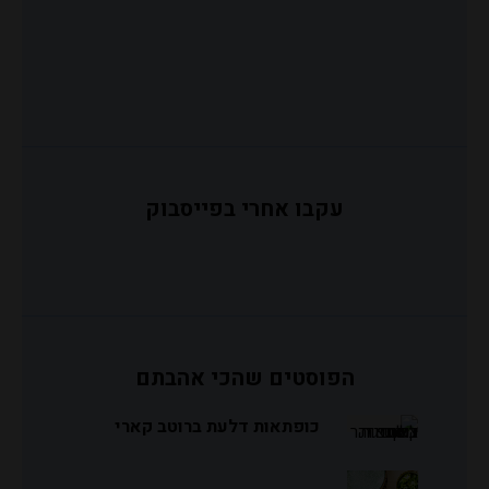
עקבו אחרי בפייסבוק
הפוסטים שהכי אהבתם
כופתאות דלעת ברוטב קארי