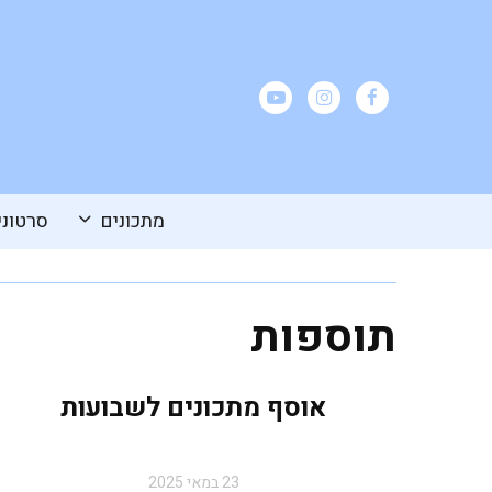
מתכונים
סרטוני
תוספות
אוסף מתכונים לשבועות
23 במאי 2025