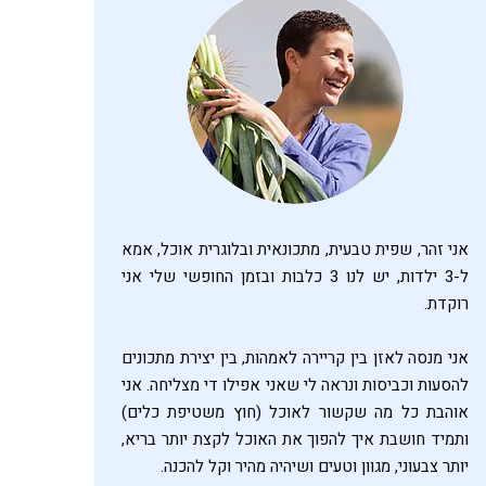
אני זהר, שפית טבעית, מתכונאית ובלוגרית אוכל, אמא
ל-3 ילדות, יש לנו 3 כלבות ובזמן החופשי שלי אני
רוקדת.
אני מנסה לאזן בין קריירה לאמהות, בין יצירת מתכונים
להסעות וכביסות ונראה לי שאני אפילו די מצליחה. אני
אוהבת כל מה שקשור לאוכל (חוץ משטיפת כלים)
ותמיד חושבת איך להפוך את האוכל לקצת יותר בריא,
יותר צבעוני, מגוון וטעים ושיהיה מהיר וקל להכנה.