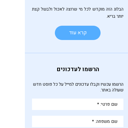
הבלוג הזה מוקדש לכל מי שרוצה לאכול ולבשל קצת
יותר בריא.
הרשמו לעדכונים
הרשמו עכשיו וקבלו עדכונים למייל על כל פוסט חדש
שעולה באתר.
שם
פרטי:
*
שם
משפחה: