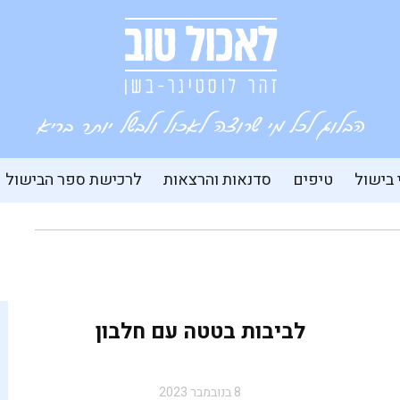
 בישול
טיפים
סדנאות והרצאות
לרכישת ספר הבישול
לביבות בטטה עם חלבון
8 בנובמבר 2023