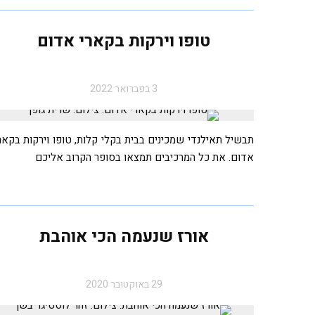
טופו וירקות בקארי אדום
3 בפברואר 2022
תבשיל תאילנדי שמכינים בבית בקלי קלות, טופו וירקות בקאר
אדום. את כל המרכיבים תמצאו בסופר הקרוב אליכם
אורז שנעמה הכי אוהבת
29 באוקטובר 2020