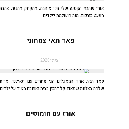
אורז שהבת הקטנה שלי הכי אוהבת, מתקתק מהגזר, צהבה
ממעט כורכום, מנה מושלמת לילדים
פאד תאי צמחוני
1 ביולי 2020
פאד תאי, אחד המאכלים הכי מזוהים עם תאילנד, ארוח
שלמה בצלחת שמאוד קל להכין בבית ואהובה מאוד על ילדים
אורז עם חומוסים