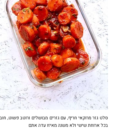
סלט גזר מרוקאי חריף, עם גזרים מבושלים ורוטב פשוט, חוב
בכל ארוחת שישי ולא משנה מאיזו עדה אתם