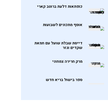
כופתאות דלעת ברוטב קארי
אוסף מתכונים לשבועות
דייסת שבלת שועל עם חמאת
שקדים וגזר
מרק חרירה צמחוני
ספר בישול בריא חדש