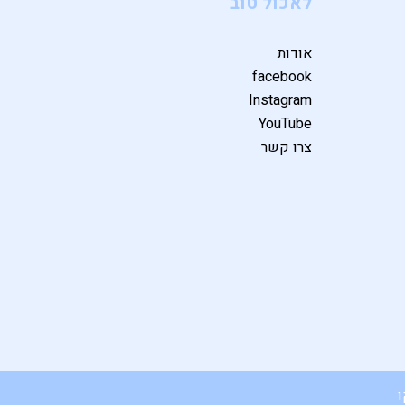
לאכול טוב
אודות
facebook
Instagram
YouTube
צרו קשר
ו