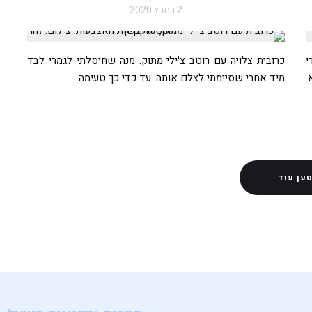
2 במרץ 2020
י
כרובית צלויה עם רוטב צ'ילי מתוק. מנה שחיסלתי לגמרי לבד
.
מיד אחרי שסיימתי לצלם אותה. עד כדי כך טעימה.
ען עוד