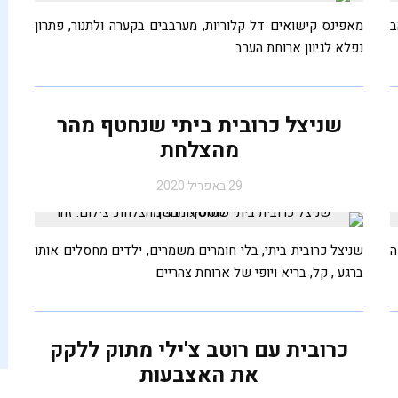
ב
מאפינס קישואים דל קלוריות, מערבבים בקערה ולתנור, פתרון
נפלא לגיוון ארוחת הערב
שניצל כרובית ביתי שנחטף מהר
מהצלחת
29 באפריל 2020
ה
שניצל כרובית ביתי, בלי חומרים משמרים, ילדים מחסלים אותו
ברגע , קל, בריא ויופי של ארוחת צהריים
כרובית עם רוטב צ'ילי מתוק ללקק
את האצבעות