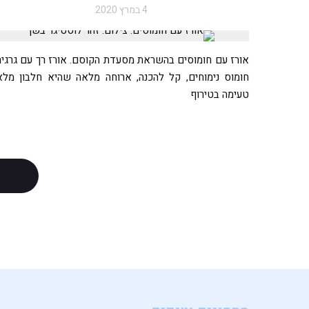
4 במרץ 2020
אורז עם חומוסים בהשראת מסעדת הקוסם. אורז רך עם גרגיר
חומוס נימוחים, קל להכנה, ארוחה מלאה שהיא חלבון מלא
טעימה בטירוף
ט