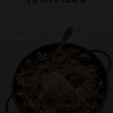
קראמבל פירות קיץ