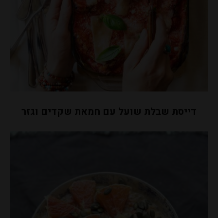
דייסת שבלת שועל עם חמאת שקדים וגזר