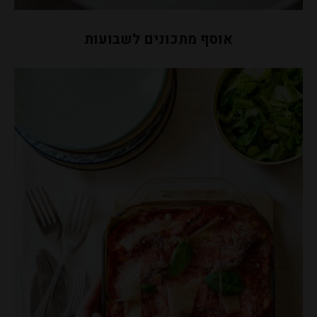
אוסף מתכונים לשבועות