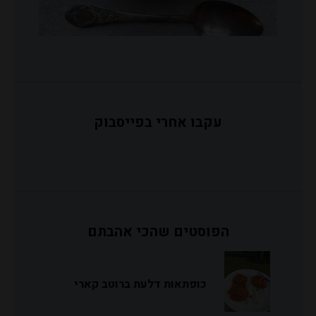
עקבו אחרי בפייסבוק
הפוסטים שהכי אהבתם
כופתאות דלעת ברוטב קארי