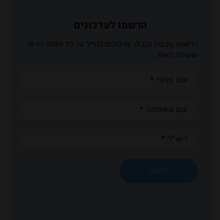
הרשמו לעדכונים
הרשמו עכשיו וקבלו עדכונים למייל על כל פוסט חדש
שעולה באתר.
שם
פרטי:
*
שם
משפחה:
*
דוא”ל:
*