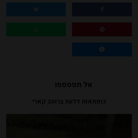
אל תפספסו
כופתאות דלעת ברוטב קארי