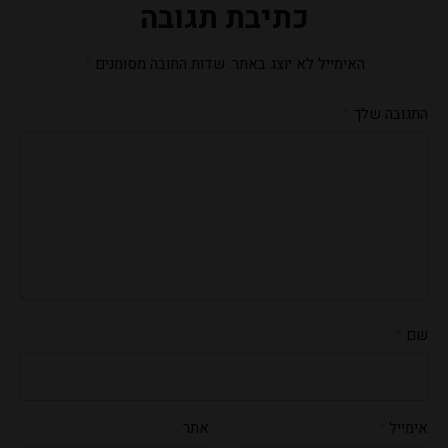
כתיבת תגובה
האימייל לא יוצג באתר.
שדות החובה מסומנים
*
התגובה שלך
*
שם
*
אימייל
*
אתר