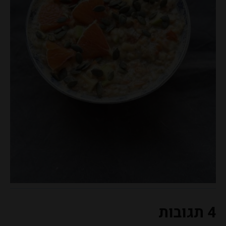
4 תגובות