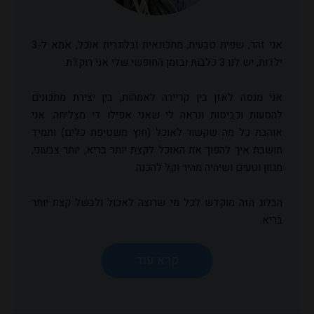
אני זהר, שפית טבעית, מתכונאית ובלוגרית אוכל, אמא ל-3
ילדות, יש לנו 3 כלבות ובזמן החופשי שלי אני רוקדת.
אני מנסה לאזן בין קריירה לאמהות, בין יצירת מתכונים
להסעות וכביסות ונראה לי שאני אפילו די מצליחה. אני
אוהבת כל מה שקשור לאוכל (חוץ משטיפת כלים) ותמיד
חושבת איך להפוך את האוכל לקצת יותר בריא, יותר צבעוני,
מגוון וטעים ושיהיה מהיר וקל להכנה.
הבלוג הזה מוקדש לכל מי שרוצה לאכול ולבשל קצת יותר
בריא.