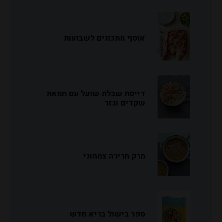
אוסף מתכונים לשבועות
דייסת שבלת שועל עם חמאת
שקדים וגזר
מרק חרירה צמחוני
ספר בישול בריא חדש