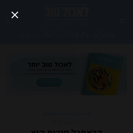
מתכונים
קינוחים ומתוקים
1 בדצמבר 2018