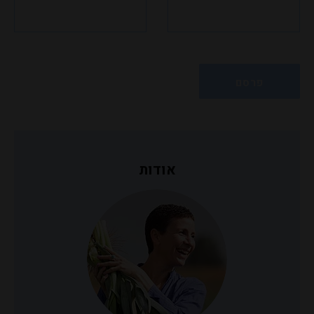
אודות