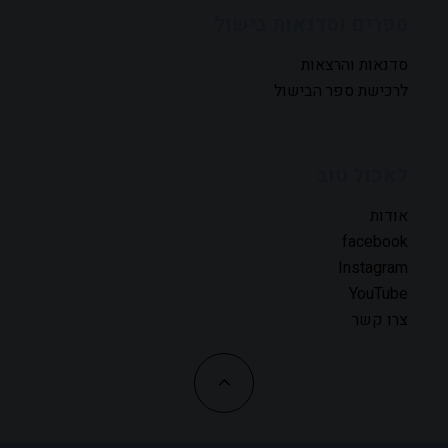
ספרים וסדנאות בישול
סדנאות והרצאות
לרכישת ספר הבישול
לאכול טוב
אודות
facebook
Instagram
YouTube
צרו קשר