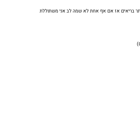
יותר בריאים אז אם אף אחת לא שמה לב אני משתוללת
)