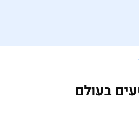
עים בעולם