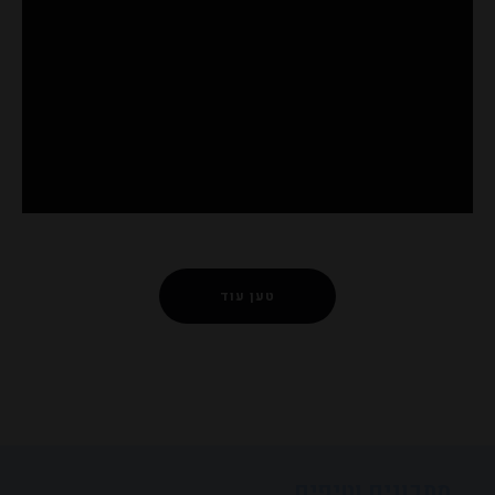
טען עוד
מתכונים וטיפים