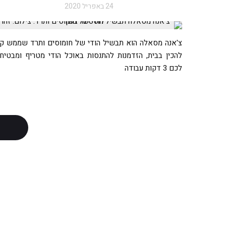
24 באפריל 2020
צ'אנה מסאלה הוא תבשיל הודי של חומוסים ותרד שממש ק
להכין בבית, הזדמנות להתנסות באוכל הודי מטריף ומבטיח
לכם 3 דקות עבודה
ט