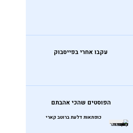
עקבו אחרי בפייסבוק
הפוסטים שהכי אהבתם
כופתאות דלעת ברוטב קארי