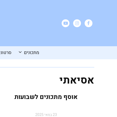
מתכונים
סרטוני
אסיאתי
אוסף מתכונים לשבועות
23 במאי 2025