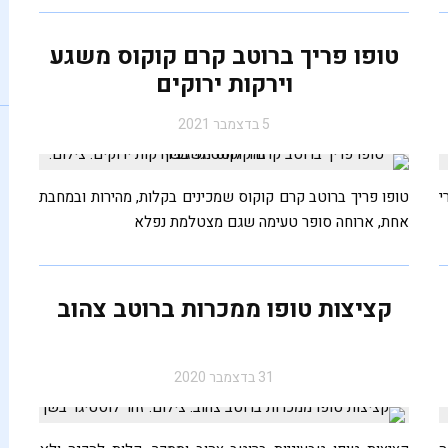
טופו פריך ברוטב קרם קוקוס משגע
וירקות ירוקים
5 בדצמבר 2021
י
טופו פריך ברוטב קרם קוקוס שמכינים בקלות, מהירות ובמחבת
אחת, ארוחה סופר טעימה שגם מצטלמת נפלא
קציצות טופו ממכרות ברוטב צהוב
31 בדצמבר 2020