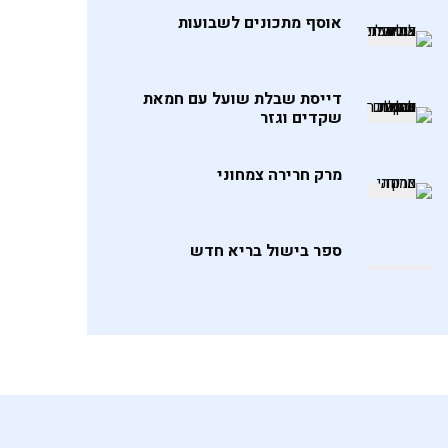
אוסף מתכונים לשבועות
דייסת שבלת שועל עם חמאת
שקדים וגזר
מרק חרירה צמחוני
ספר בישול בריא חדש