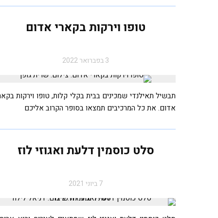
טופו וירקות בקארי אדום
3 בפברואר 2022
תבשיל תאילנדי שמכינים בבית בקלי קלות, טופו וירקות בקאר
אדום. את כל המרכיבים תמצאו בסופר הקרוב אליכם
סלט כוסמין דלעת ואגוזי לוז
7 ביוני 2021