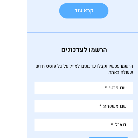
הרשמו לעדכונים
הרשמו עכשיו וקבלו עדכונים למייל על כל פוסט חדש
שעולה באתר.
שם
פרטי:
*
שם
משפחה:
*
דוא”ל:
*