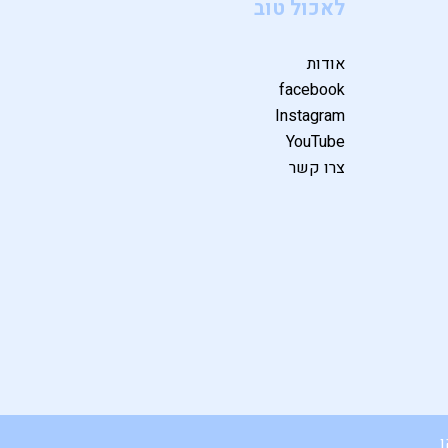
לאכול טוב
אודות
facebook
Instagram
YouTube
צרו קשר
ו