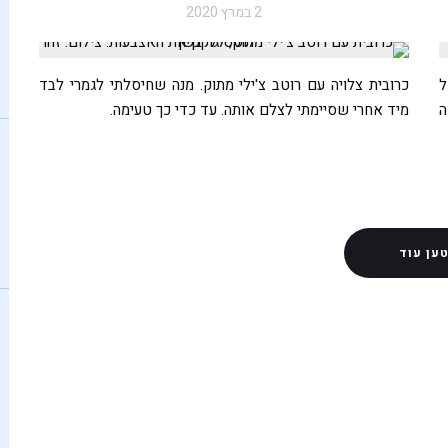
2 במרץ 2020
ל
כרובית צלויה עם רוטב צ'ילי מתוק. מנה שחיסלתי לגמרי לבד
ה
מיד אחרי שסיימתי לצלם אותה. עד כדי כך טעימה.
ען עוד