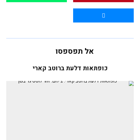
אל תפספסו
כופתאות דלעת ברוטב קארי