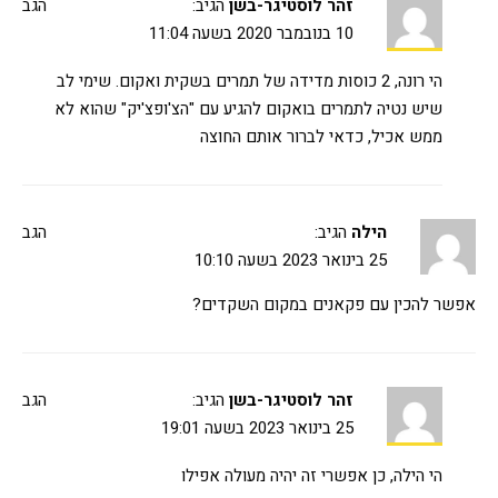
זהר לוסטיגר-בשן
הגיב:
הגב
10 בנובמבר 2020 בשעה 11:04
הי רונה, 2 כוסות מדידה של תמרים בשקית ואקום. שימי לב
שיש נטיה לתמרים בואקום להגיע עם "הצ'ופצ'יק" שהוא לא
ממש אכיל, כדאי לברור אותם החוצה
הילה
הגיב:
הגב
25 בינואר 2023 בשעה 10:10
אפשר להכין עם פקאנים במקום השקדים?
זהר לוסטיגר-בשן
הגיב:
הגב
25 בינואר 2023 בשעה 19:01
הי הילה, כן אפשרי זה יהיה מעולה אפילו