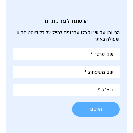
הרשמו לעדכונים
הרשמו עכשיו וקבלו עדכונים למייל על כל פוסט חדש
שעולה באתר.
שם
פרטי:
*
שם
משפחה:
*
דוא”ל:
*