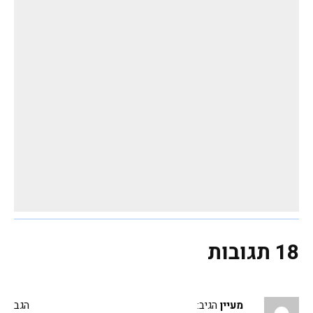
18 תגובות
מעיין
הגיב:
הגב