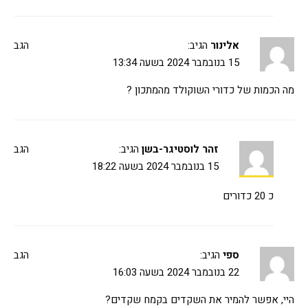
אלינור
הגיב:
הגב
15 בנובמבר 2024 בשעה 13:34
מה הכמות של כדורי השוקולד מהמתכון ?
זהר לוסטיגר-בשן
הגיב:
הגב
15 בנובמבר 2024 בשעה 18:22
כ 20 כדורים
ספי
הגיב:
הגב
22 בנובמבר 2024 בשעה 16:03
היי, אפשר להמיר את השקדים בקמח שקדים?