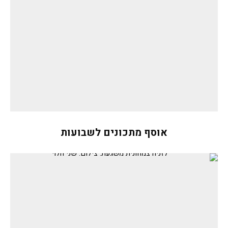
אוסף מתכונים לשבועות