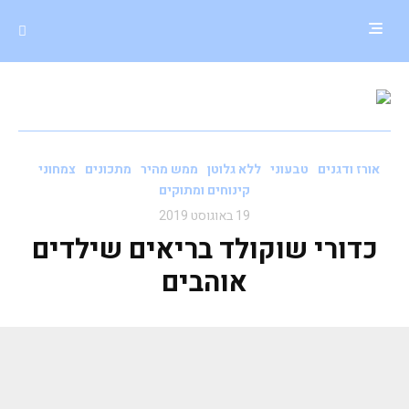
אורז ודגנים
טבעוני
ללא גלוטן
ממש מהיר
מתכונים
צמחוני
קינוחים ומתוקים
19 באוגוסט 2019
כדורי שוקולד בריאים שילדים
אוהבים