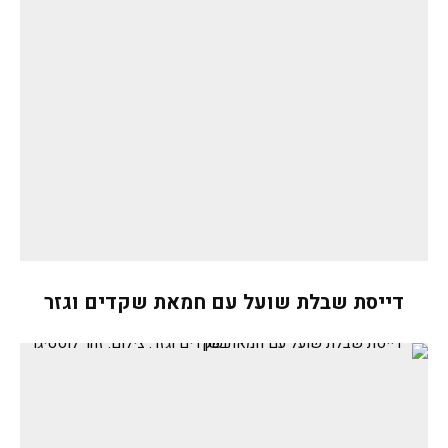
דייסת שבלת שועל עם חמאת שקדים וגזר