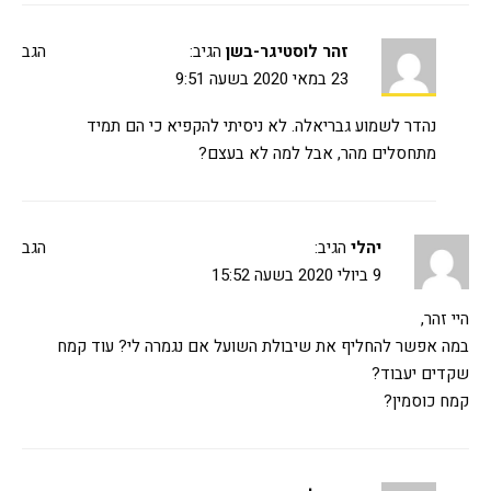
זהר לוסטיגר-בשן
הגיב:
הגב
23 במאי 2020 בשעה 9:51
נהדר לשמוע גבריאלה. לא ניסיתי להקפיא כי הם תמיד
מתחסלים מהר, אבל למה לא בעצם?
יהלי
הגיב:
הגב
9 ביולי 2020 בשעה 15:52
היי זהר,
במה אפשר להחליף את שיבולת השועל אם נגמרה לי? עוד קמח
שקדים יעבוד?
קמח כוסמין?