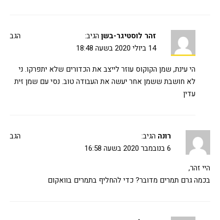
זהר לוסטיגר-בשן
הגיב:
הגב
14 ביולי 2020 בשעה 18:48
הי עינת, שמן הקוקוס עוזר לייצב את הכדורים שלא יתפרקו. ני
לא חושבת ששמן אחר יעשה את העבודה טוב. נסי עם שמן זית
עדין
רונה
הגיב:
הגב
6 בנובמבר 2020 בשעה 16:58
היי זהר,
בכמה גרם תמרים מדובר? כדי להחליף בתמרים בוואקום