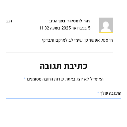
זהר לוסטיגר-בשן
הגיב:
הגב
5 בפברואר 2025 בשעה 11:32
הי ספי, אפשר כן, שימי לב למרקם ותבדקי
כתיבת תגובה
האימייל לא יוצג באתר.
שדות החובה מסומנים
*
התגובה שלך
*