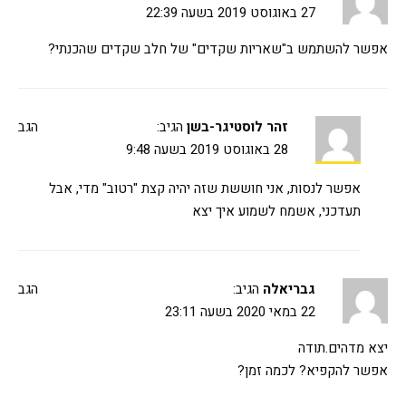
27 באוגוסט 2019 בשעה 22:39
אפשר להשתמש ב"שאריות שקדים" של חלב שקדים שהכנתי?
זהר לוסטיגר-בשן
הגיב:
הגב
28 באוגוסט 2019 בשעה 9:48
אפשר לנסות, אני חוששת שזה יהיה קצת "רטוב" מדי, אבל
תעדכני, אשמח לשמוע איך יצא
גבריאלה
הגיב:
הגב
22 במאי 2020 בשעה 23:11
יצא מדהים.תודה
אפשר להקפיא? לכמה זמן?