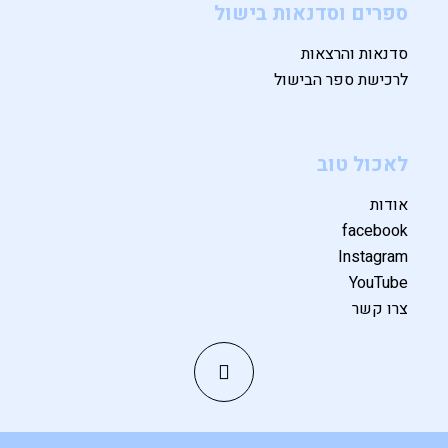
ספרים וסדנאות בישול
סדנאות והרצאות
לרכישת ספר הבישול
לאכול טוב
אודות
facebook
Instagram
YouTube
צרו קשר