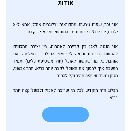
אודות
אני זהר, שפית טבעית, מתכונאית ובלוגרית אוכל, אמא ל-3
ילדות, יש לנו 3 כלבות ובזמן החופשי שלי אני רוקדת.
אני מנסה לאזן בין קריירה לאמהות, בין יצירת מתכונים
להסעות וכביסות ונראה לי שאני אפילו די מצליחה. אני
אוהבת כל מה שקשור לאוכל (חוץ משטיפת כלים) ותמיד
חושבת איך להפוך את האוכל לקצת יותר בריא, יותר צבעוני,
מגוון וטעים ושיהיה מהיר וקל להכנה.
הבלוג הזה מוקדש לכל מי שרוצה לאכול ולבשל קצת יותר
בריא.