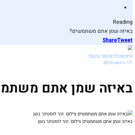
Reading
באיזה שמן אתם משתמשים?
Share
Tweet
טיפים
כללי
סרטוני בישול
·
17 בינואר 2019
באיזה שמן אתם משתמ
באיזה שמן אתם משתמשים צילום: זהר לוסטיגר בשן