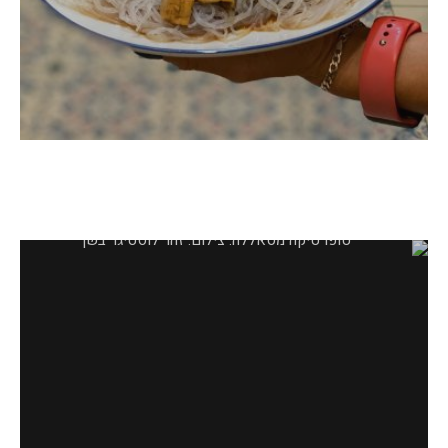
טופו טיקה מסאלה