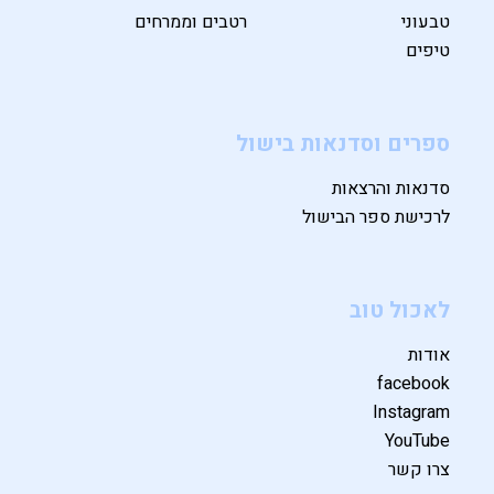
טבעוני
רטבים וממרחים
טיפים
ספרים וסדנאות בישול
סדנאות והרצאות
לרכישת ספר הבישול
לאכול טוב
אודות
facebook
Instagram
YouTube
צרו קשר