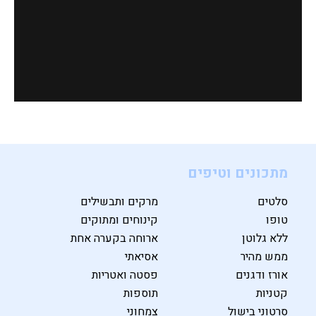
מתכונים וטיפים
סלטים
מרקים ותבשילים
טופו
קינוחים ומתוקים
ללא גלוטן
ארוחה בקערה אחת
ממש מהיר
אסיאתי
אורז ודגנים
פסטה ואטריות
קטניות
תוספות
סרטוני בישול
צמחוני