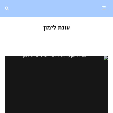
עוגת לימון
עוגת לימון וקוקוס