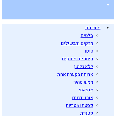
מתכונים
סלטים
מרקים ותבשילים
טופו
קינוחים ומתוקים
ללא גלוטן
ארוחה בקערה אחת
ממש מהיר
אסיאתי
אורז ודגנים
פסטה ואטריות
קטניות