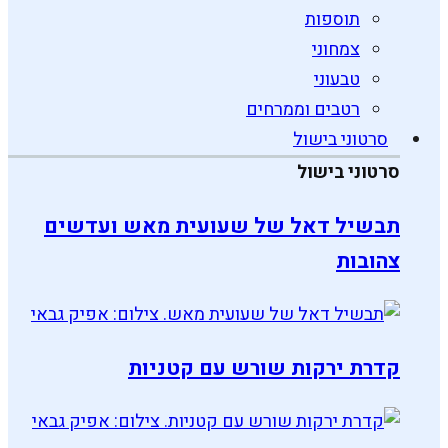
תוספות
צמחוני
טבעוני
רטבים וממרחים
סרטוני בישול
סרטוני בישול
תבשיל דאל של שעועית מאש ועדשים
צהובות
קדרת ירקות שורש עם קטניות