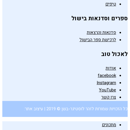
טיפים
ספרים וסדנאות בישול
סדנאות והרצאות
לרכישת ספר הבישול
לאכול טוב
אודות
facebook
Instagram
YouTube
צרו קשר
כל הזכויות שמורות לזהר לוסטיגר-בשן © 2019 | עיצוב אתר:
מתכונים