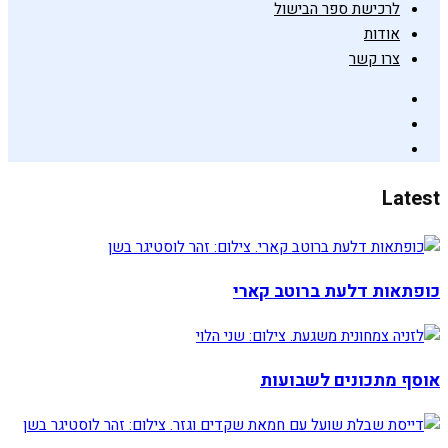
לרכישת ספר הבישול
אודות
צרו קשר
Latest
כופתאות דלעת ברוטב קארי
אוסף מתכונים לשבועות