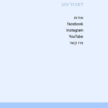
לאכול טוב
אודות
facebook
Instagram
YouTube
צרו קשר