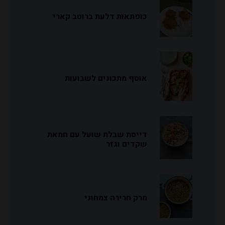
כופתאות דלעת ברוטב קארי
אוסף מתכונים לשבועות
דייסת שבלת שועל עם חמאת
שקדים וגזר
מרק חרירה צמחוני