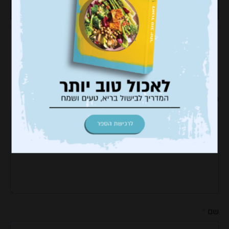
כתיבת תגובה
האימייל לא יוצג באתר.
שדות החובה מסומנים
*
התגובה שלך
*
שם
*