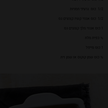
1/2 כוס גרעיני חמניות
1/2 כוס אגוזי קשיו קצוצים גס
1 כוס אגוזי מלך קצוצים גס
½ כפית מלח
1 כוס מייפל
½ כוס שמן קוקוס או שמן זית