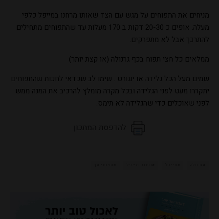
מניחים את התפוחים על מגש עם הצד שאותו מרחנו במייפל כלפי
מעלה. אופים כ 20-30 דקות ב 170 מעלות עד שהתפוחים מתחילים
להתרכך אבל לא מתפרקים.
ממלאים כל חצי תפוח בכף גרנולה (או קצת יותר)
שמים מעל הכל גלידה או יוגורט . שימו לב שכדאי לחכות שהתפוחים
יתקררו מעט לפני הגלידה ובכל מקרה מומלץ להרכיב את המנה ממש
לפני שאוכלים כדי שהגלידה לא תימס.
גרנולה
מייפל
סירופ מייפל
תפוחי עץ