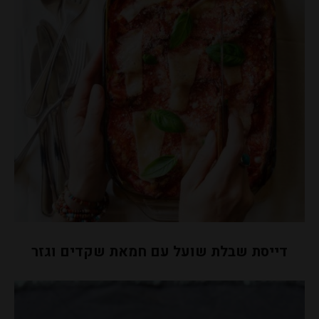
דייסת שבלת שועל עם חמאת שקדים וגזר