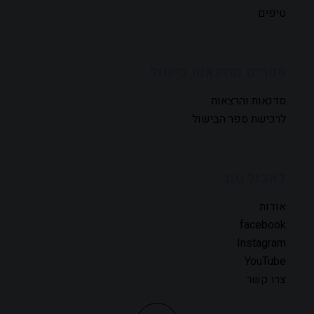
טיפים
ספרים וסדנאות בישול
סדנאות והרצאות
לרכישת ספר הבישול
לאכול טוב
אודות
facebook
Instagram
YouTube
צרו קשר