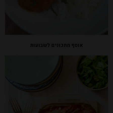
אוסף מתכונים לשבועות