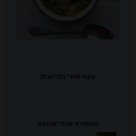
עקבו אחרי בפייסבוק
הפוסטים שהכי אהבתם