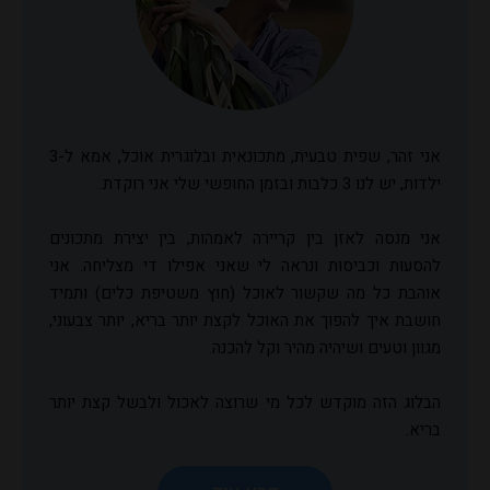
אני זהר, שפית טבעית, מתכונאית ובלוגרית אוכל, אמא ל-3
ילדות, יש לנו 3 כלבות ובזמן החופשי שלי אני רוקדת.
אני מנסה לאזן בין קריירה לאמהות, בין יצירת מתכונים
להסעות וכביסות ונראה לי שאני אפילו די מצליחה. אני
אוהבת כל מה שקשור לאוכל (חוץ משטיפת כלים) ותמיד
חושבת איך להפוך את האוכל לקצת יותר בריא, יותר צבעוני,
מגוון וטעים ושיהיה מהיר וקל להכנה.
הבלוג הזה מוקדש לכל מי שרוצה לאכול ולבשל קצת יותר
בריא.