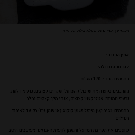
תפוחי עץ אפויים עם גרנולה. צילום:שני הלוי
אופן ההכנה:
להכנת הגרנולה:
מחממים תנור ל 170 מעלות
מערבבים בקערה את שיבולת השועל, שקדים קצוצים, גרעיני דלעת,
גרעיני חמניות, אגוזי קשיו קצוצים, אגוזי מלך קצוצים ומלח.
מחממים בסיר קטן מייפל ושמן קוקוס (או שמן זית) רק עד לאיחוד
הנוזלים.
שופכים את תערובת המייפל והשמן לקערת האגוזים ומערבבים היטב.