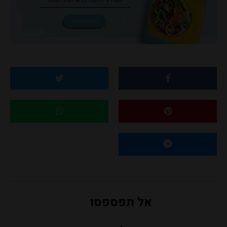
אל תפספסו