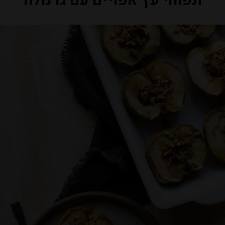
תפוחי עץ אפויים עם גרנולה