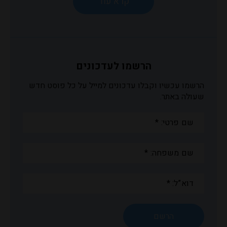
הרשמו לעדכונים
הרשמו עכשיו וקבלו עדכונים למייל על כל פוסט חדש
שעולה באתר.
שם
פרטי:
*
שם
משפחה:
*
דוא”ל:
*