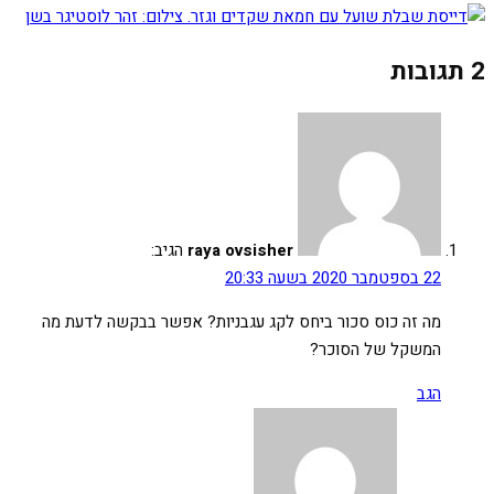
2 תגובות
raya ovsisher
הגיב:
22 בספטמבר 2020 בשעה 20:33
מה זה כוס סכור ביחס לקג עגבניות? אפשר בבקשה לדעת מה
המשקל של הסוכר?
הגב