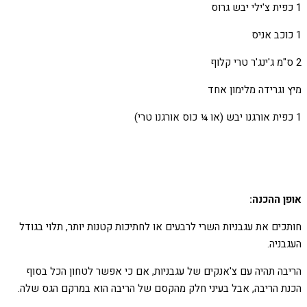
1 כפית צ'ילי יבש גרוס
1 כוכב אניס
2 ס"מ ג'ינג'ר טרי קלוף
מיץ וגרידה מלימון אחד
1 כפית אורגנו יבש (או ¼ כוס אורגנו טרי)
אופן ההכנה:
חותכים את עגבניות השרי לרבעים או לחתיכות קטנות יותר, תלוי בגודל
העגבניה.
הריבה תהיה עם צ'אנקים של עגבניות, אם כי אפשר לטחון הכל בסוף
הכנת הריבה, אבל בעיני חלק מהקסם של הריבה הוא במרקם הגס שלה.