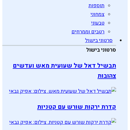
תוספות
צמחוני
טבעוני
רטבים וממרחים
סרטוני בישול
סרטוני בישול
תבשיל דאל של שעועית מאש ועדשים
צהובות
קדרת ירקות שורש עם קטניות