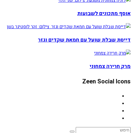
אוסף מתכונים לשבועות
דייסת שבלת שועל עם חמאת שקדים וגזר
מרק חרירה צמחוני
Zeen Social Icons