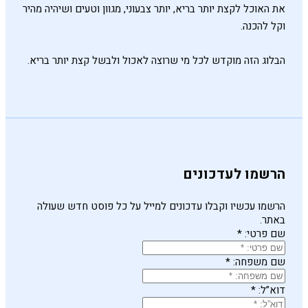
את האוכל לקצת יותר בריא, יותר צבעוני, מגוון וטעים ושיהיה מהיר
וקל להכנה.
הבלוג הזה מוקדש לכל מי שרוצה לאכול ולבשל קצת יותר בריא.
הרשמו לעדכונים
הרשמו עכשיו וקבלו עדכונים למייל על כל פוסט חדש שעולה
באתר.
שם פרטי:
*
שם משפחה:
*
דוא”ל:
*