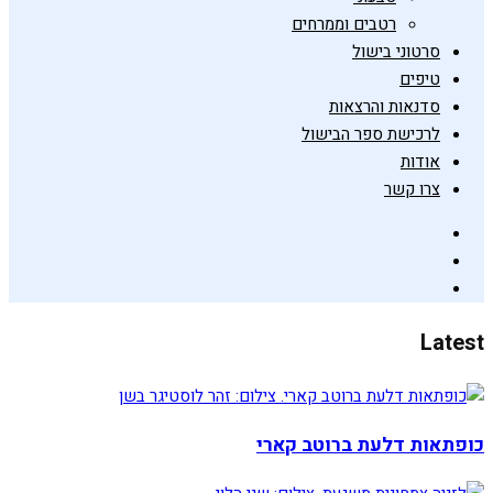
רטבים וממרחים
סרטוני בישול
טיפים
סדנאות והרצאות
לרכישת ספר הבישול
אודות
צרו קשר
Latest
כופתאות דלעת ברוטב קארי