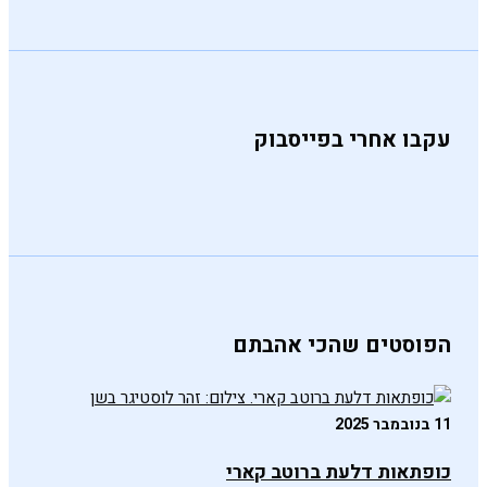
עקבו אחרי בפייסבוק
הפוסטים שהכי אהבתם
11 בנובמבר 2025
כופתאות דלעת ברוטב קארי