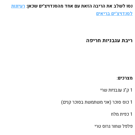
נסו לשלב את הריבה הזאת עם אחד מהסנדויצ'ים שכאן:
רעיונות
לסנדויצ'ים בריאים
ריבת עגבניות חריפה
מצרכים:
1 ק"ג עגבניות שרי
1 כוס סוכר (אני משתמשת בסוכר קנים)
1 כפית מלח
פלפל שחור גרוס טרי