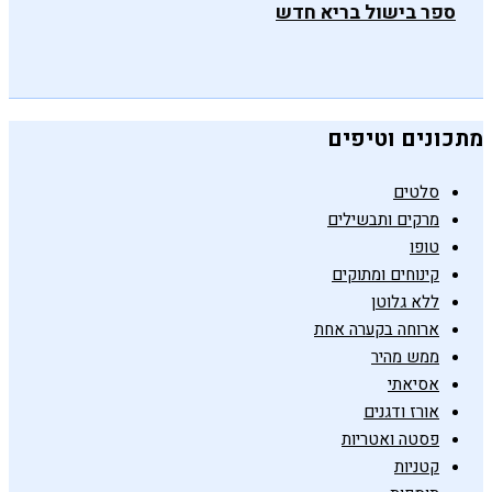
ספר בישול בריא חדש
מתכונים וטיפים
סלטים
מרקים ותבשילים
טופו
קינוחים ומתוקים
ללא גלוטן
ארוחה בקערה אחת
ממש מהיר
אסיאתי
אורז ודגנים
פסטה ואטריות
קטניות