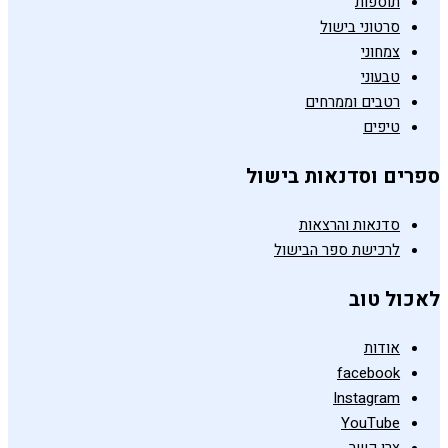
תוספות
סרטוני בישול
צמחוני
טבעוני
רטבים וממרחים
טיפים
ספרים וסדנאות בישול
סדנאות והרצאות
לרכישת ספר הבישול
לאכול טוב
אודות
facebook
Instagram
YouTube
צרו קשר