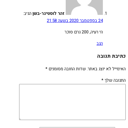
זהר לוסטיגר-בשן
הגיב:
24 בספטמבר 2020 בשעה 21:58
הי רעיה, 200 גרם סוכר
הגב
כתיבת תגובה
האימייל לא יוצג באתר.
שדות החובה מסומנים
*
התגובה שלך
*