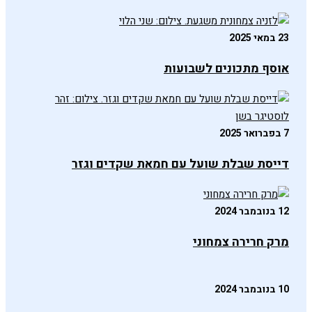
23 במאי 2025
אוסף מתכונים לשבועות
7 בפברואר 2025
דייסת שבלת שועל עם חמאת שקדים וגזר
12 בנובמבר 2024
מרק חרירה צמחוני
10 בנובמבר 2024