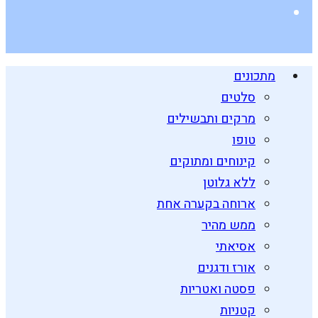
מתכונים
סלטים
מרקים ותבשילים
טופו
קינוחים ומתוקים
ללא גלוטן
ארוחה בקערה אחת
ממש מהיר
אסיאתי
אורז ודגנים
פסטה ואטריות
קטניות