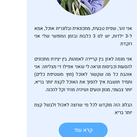
אני זהר, שפית טבעית, מתכונאית ובלוגרית אוכל, אמא
ל-3 ילדות, יש לנו 3 כלבות ובזמן החופשי שלי אני
רוקדת.
אני מנסה לאזן בין קריירה לאמהות, בין יצירת מתכונים
להסעות וכביסות ונראה לי שאני אפילו די מצליחה. אני
אוהבת כל מה שקשור לאוכל (חוץ משטיפת כלים)
ותמיד חושבת איך להפוך את האוכל לקצת יותר בריא,
יותר צבעוני, מגוון וטעים ושיהיה מהיר וקל להכנה.
הבלוג הזה מוקדש לכל מי שרוצה לאכול ולבשל קצת
יותר בריא.