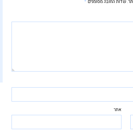
תר.
שדות החובה מסומנים
*
אתר