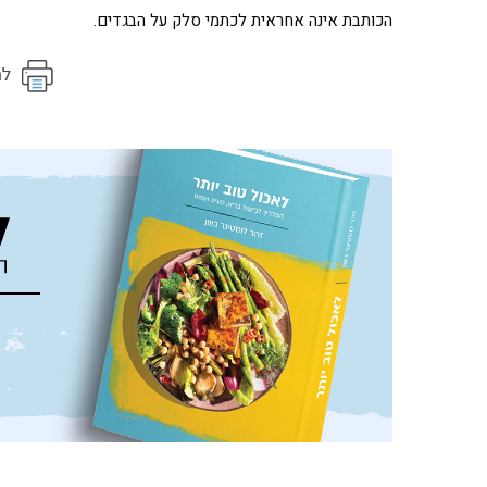
הכותבת אינה אחראית לכתמי סלק על הבגדים.