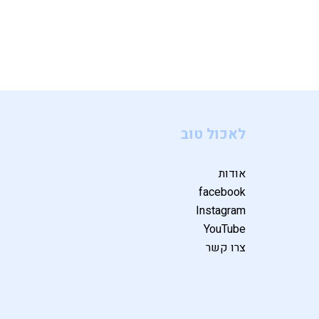
לאכול טוב
אודות
facebook
Instagram
YouTube
צרו קשר