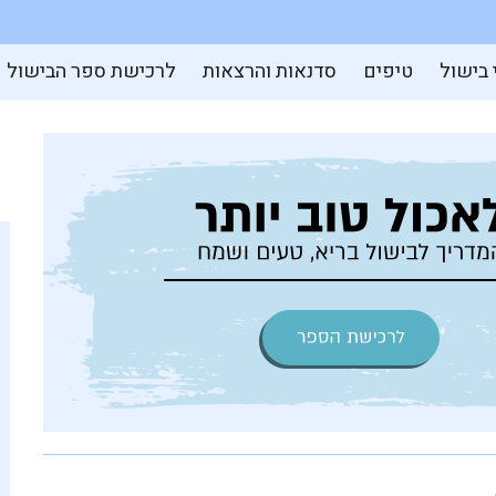
 בישול
טיפים
סדנאות והרצאות
לרכישת ספר הבישול