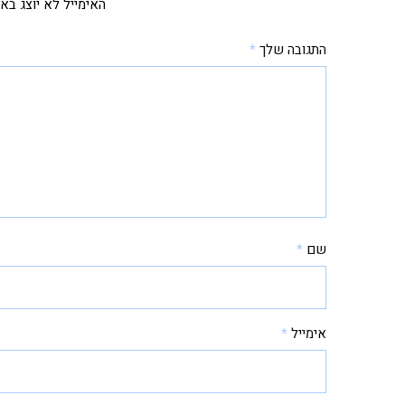
האימייל לא יוצג בא
התגובה שלך
*
שם
*
אימייל
*