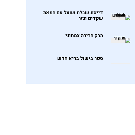
דייסת שבלת שועל עם חמאת
שקדים וגזר
מרק חרירה צמחוני
ספר בישול בריא חדש