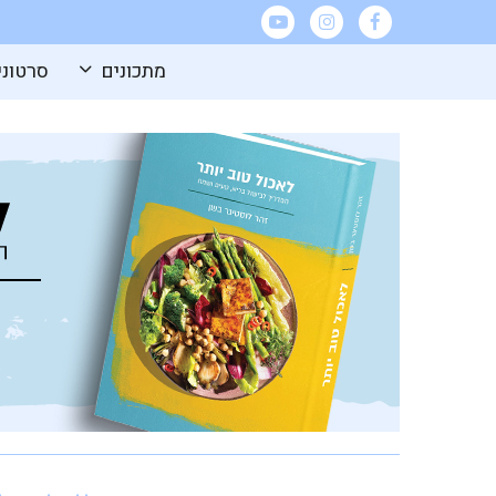
מתכונים
סרטוני