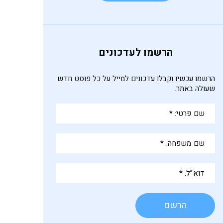
הרשמו לעדכונים
הרשמו עכשיו וקבלו עדכונים למייל על כל פוסט חדש
שעולה באתר.
שם
פרטי:
*
שם
משפחה:
*
דוא”ל:
*