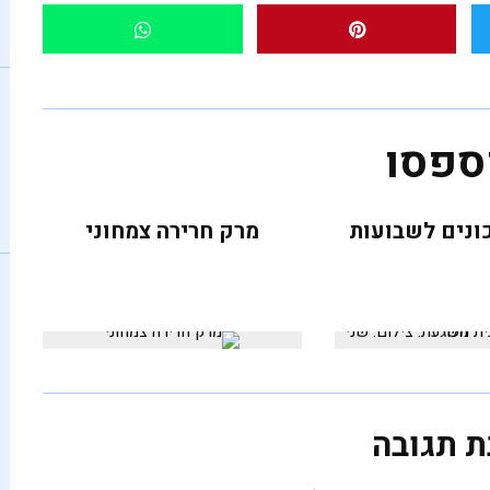
ספסו
ונים לשבועות
מרק חרירה צמחוני
ת תגובה