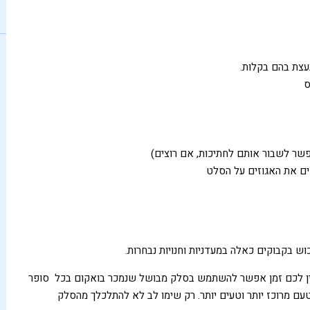
ס
פשר לשבור אותם לחתיכות, אם רוצים)
ים את האגוזים על הסלט
 בקבוקים כאלה במעדניות וחנויות נבחרות.
אין לכם זמן אפשר להשתמש בסלק מבושל שנמכר בואקום בכל סופר
ם מרוכז יותר וטעים יותר. רק שימו לב לא להתלכלך מהסלק