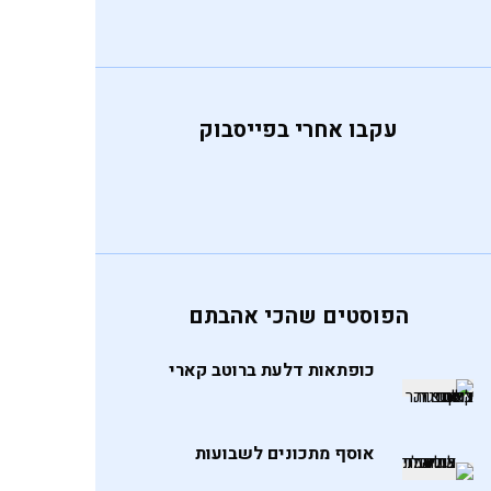
עקבו אחרי בפייסבוק
הפוסטים שהכי אהבתם
כופתאות דלעת ברוטב קארי
אוסף מתכונים לשבועות