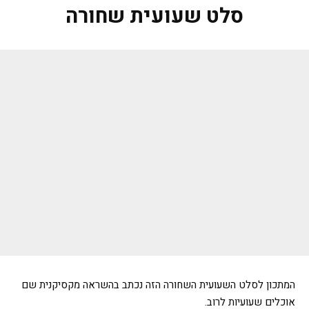
סלט שעועית שחורה
המתכון לסלט השעועית השחורה הזה נכתב בהשראה מקסיקנית שם
אוכלים שעועיות לרוב.