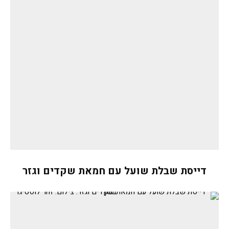
דייסת שבלת שועל עם חמאת שקדים וגזר