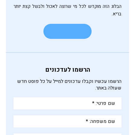
הבלוג הזה מוקדש לכל מי שרוצה לאכול ולבשל קצת יותר
בריא.
הרשמו לעדכונים
הרשמו עכשיו וקבלו עדכונים למייל על כל פוסט חדש
שעולה באתר.
שם
פרטי:
*
שם
משפחה:
*