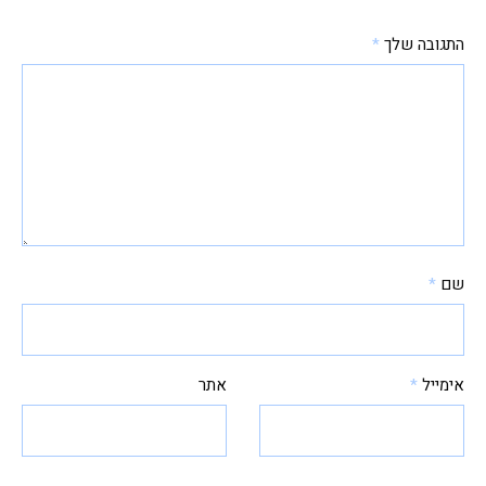
התגובה שלך
*
שם
*
אימייל
*
אתר