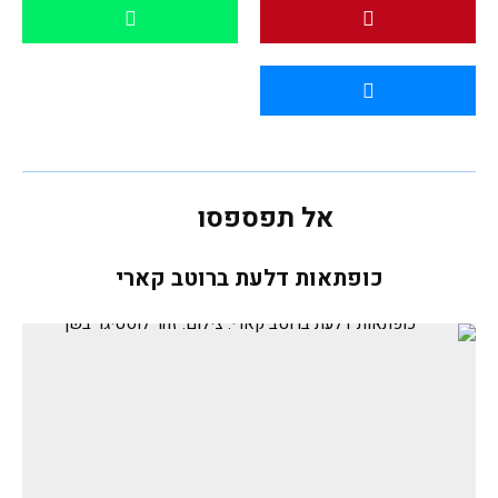
אל תפספסו
כופתאות דלעת ברוטב קארי