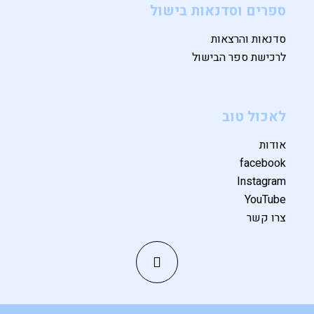
ספרים וסדנאות בישול
סדנאות והרצאות
לרכישת ספר הבישול
לאכול טוב
אודות
facebook
Instagram
YouTube
צרו קשר