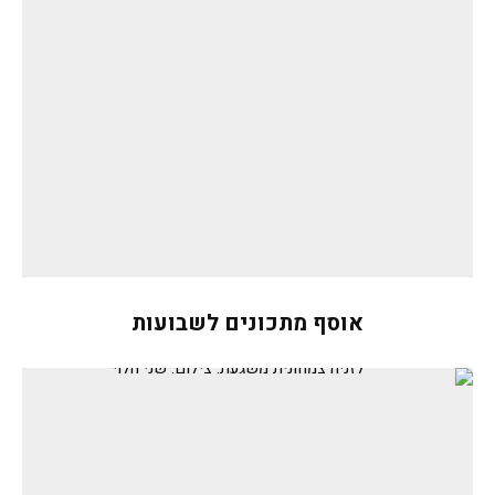
אוסף מתכונים לשבועות