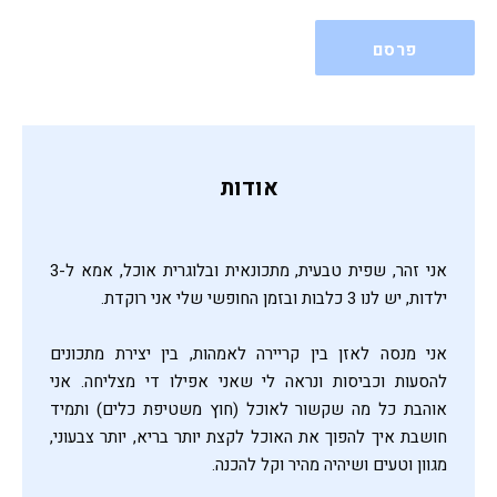
אודות
אני זהר, שפית טבעית, מתכונאית ובלוגרית אוכל, אמא ל-3
ילדות, יש לנו 3 כלבות ובזמן החופשי שלי אני רוקדת.
אני מנסה לאזן בין קריירה לאמהות, בין יצירת מתכונים
להסעות וכביסות ונראה לי שאני אפילו די מצליחה. אני
אוהבת כל מה שקשור לאוכל (חוץ משטיפת כלים) ותמיד
חושבת איך להפוך את האוכל לקצת יותר בריא, יותר צבעוני,
מגוון וטעים ושיהיה מהיר וקל להכנה.