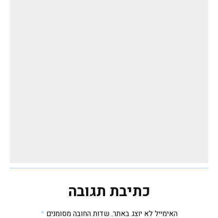
כתיבת תגובה
האימייל לא יוצג באתר.
שדות החובה מסומנים
*