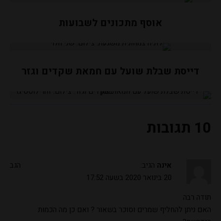
אוסף מתכונים לשבועות
דייסת שבלת שועל עם חמאת שקדים וגזר
10 תגובות
אינה
הגיב:
הגב
20 בינואר 2020 בשעה 17:52
תודה רבה
האם ניתן להחליף שמרים וסוכר בשאור ? ואם כן מה הכמות