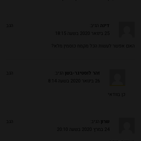
דינה
הגיב:
הגב
25 בינואר 2020 בשעה 18:15
האם אפשר לעשות הכל מקמח כוסמין מלא?
זהר לוסטיגר-בשן
הגיב:
הגב
26 בינואר 2020 בשעה 8:14
כן בוודאי
שרון
הגיב:
הגב
24 במרץ 2020 בשעה 20:10