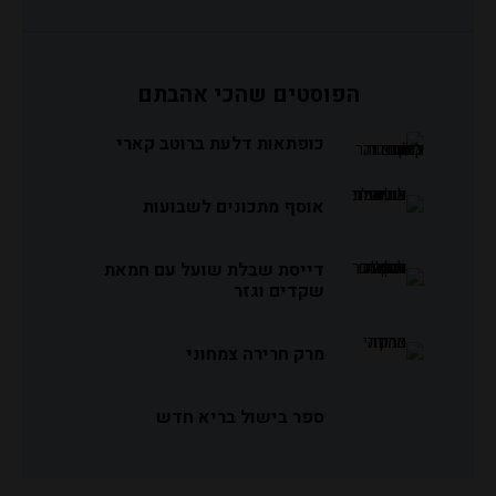
הפוסטים שהכי אהבתם
כופתאות דלעת ברוטב קארי
אוסף מתכונים לשבועות
דייסת שבלת שועל עם חמאת
שקדים וגזר
מרק חרירה צמחוני
ספר בישול בריא חדש