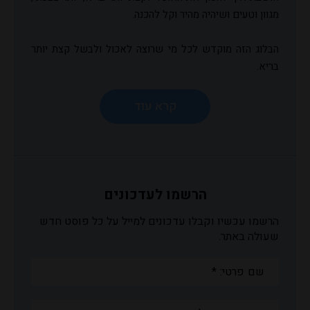
מגוון וטעים ושיהיה מהיר וקל להכנה.
הבלוג הזה מוקדש לכל מי שרוצה לאכול ולבשל קצת יותר
בריא.
הרשמו לעדכונים
הרשמו עכשיו וקבלו עדכונים למייל על כל פוסט חדש
שעולה באתר.
שם
פרטי:
*
שם