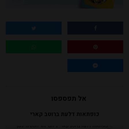
אל תפספסו
כופתאות דלעת ברוטב קארי