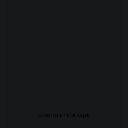
עקבו אחרי בפייסבוק