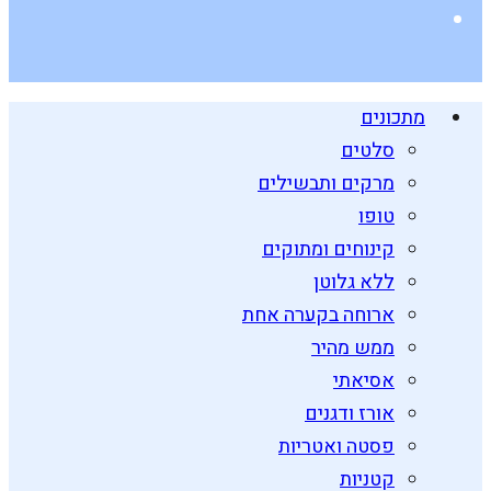
מתכונים
סלטים
מרקים ותבשילים
טופו
קינוחים ומתוקים
ללא גלוטן
ארוחה בקערה אחת
ממש מהיר
אסיאתי
אורז ודגנים
פסטה ואטריות
קטניות