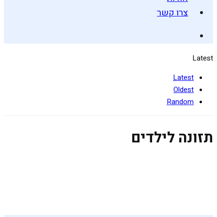
צרו קשר
Latest
Latest
Oldest
Random
תזונה לילדים
קניות חכמות בסופר
28 בדצמבר 2018