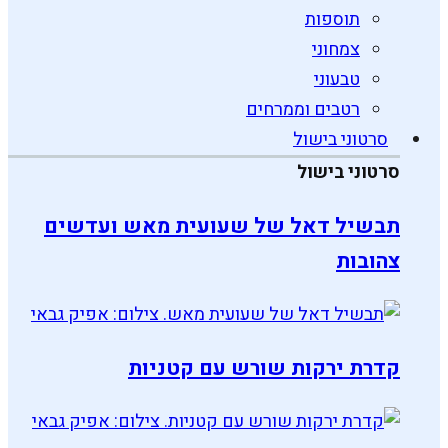
תוספות
צמחוני
טבעוני
רטבים וממרחים
סרטוני בישול
סרטוני בישול
תבשיל דאל של שעועית מאש ועדשים
צהובות
קדרת ירקות שורש עם קטניות