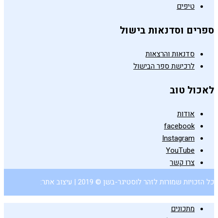
טיפים
ספרים וסדנאות בישול
סדנאות והרצאות
לרכישת ספר הבישול
לאכול טוב
אודות
facebook
Instagram
YouTube
צרו קשר
כל הזכויות שמורות לזהר לוסטיגר-בשן © 2019 | עיצוב אתר:
מתכונים