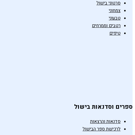
סרטוני בישול
צמחוני
טבעוני
רטבים וממרחים
טיפים
ספרים וסדנאות בישול
סדנאות והרצאות
לרכישת ספר הבישול