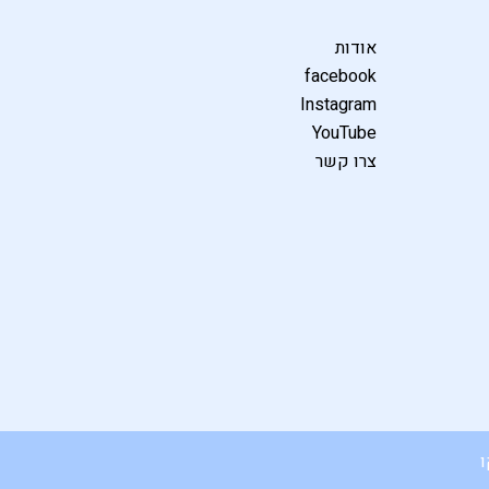
אודות
facebook
Instagram
YouTube
צרו קשר
ו