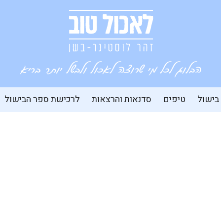
 בישול
טיפים
סדנאות והרצאות
לרכישת ספר הבישול
עוגת שוקולד טבעונית עם דובדבני אמרנה