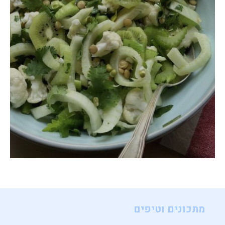
מתכונים וטיפים