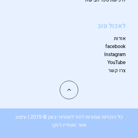
לאכול טוב
אודות
facebook
Instagram
YouTube
צרו קשר
כל הזכויות שמורות לזהר לוסטיגר-בשן © 2019 | עיצוב
אתר:
סטודיו דנקו