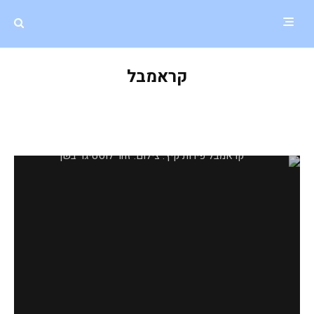
קראמבל
קראמבל פירות קיץ