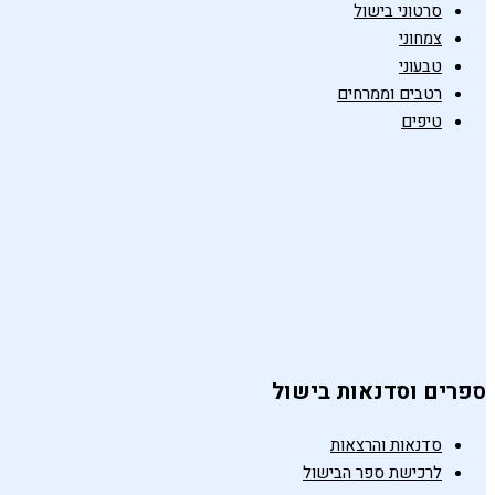
סרטוני בישול
צמחוני
טבעוני
רטבים וממרחים
טיפים
ספרים וסדנאות בישול
סדנאות והרצאות
לרכישת ספר הבישול