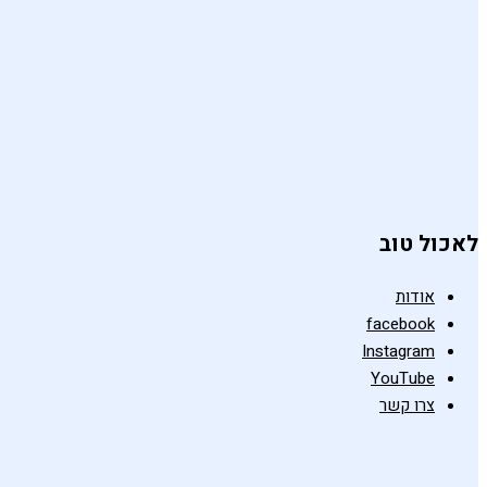
לאכול טוב
אודות
facebook
Instagram
YouTube
צרו קשר