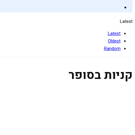
Latest
Latest
Oldest
Random
קניות בסופר
קניות חכמות בסופר
28 בדצמבר 2018