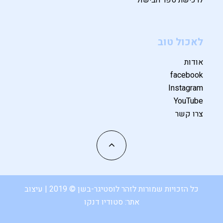
לאכול טוב
אודות
facebook
Instagram
YouTube
צרו קשר
כל הזכויות שמורות לזהר לוסטיגר-בשן © 2019 | עיצוב
אתר:
סטודיו דנקו