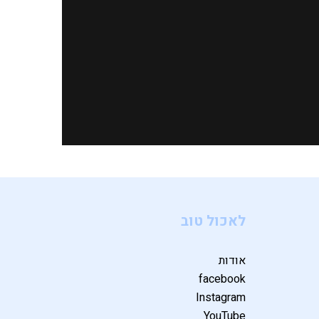
לאכול טוב
אודות
facebook
Instagram
YouTube