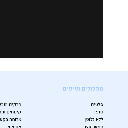
מתכונים וטיפים
סלטים
מרקים ותבש
טופו
קינוחים ומת
ללא גלוטן
ארוחה בקע
ממש מהיר
אסיאתי