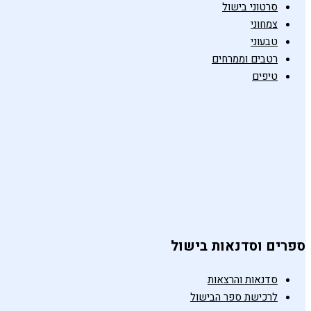
סרטוני בישול
צמחוני
טבעוני
רטבים וממרחים
טיפים
ספרים וסדנאות בישול
סדנאות והרצאות
לרכישת ספר הבישול