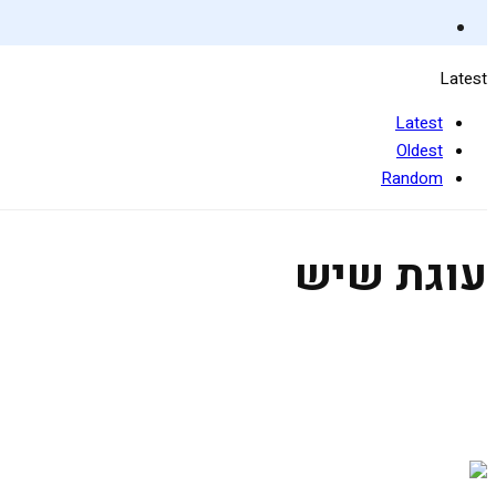
Latest
Latest
Oldest
Random
עוגת שיש
עוגת שיש טבעונית רכה ונפלאה
18 ביוני 2020