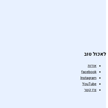
לאכול טוב
אודות
facebook
Instagram
YouTube
צרו קשר