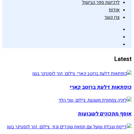
לרכישת ספר הבישול
אודות
צרו קשר
Latest
כופתאות דלעת ברוטב קארי
אוסף מתכונים לשבועות