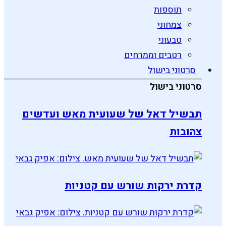
תוספות
צמחוני
טבעוני
רטבים וממרחים
סרטוני בישול
סרטוני בישול
תבשיל דאל של שעועית מאש ועדשים
צהובות
קדרת ירקות שורש עם קטניות