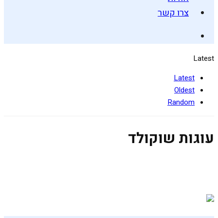
צרו קשר
Latest
Latest
Oldest
Random
עוגות שוקולד
עוגת שוקולד טבעונית שתמיד מצליחה
30 בדצמבר 2018