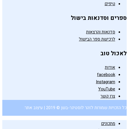
טיפים
ספרים וסדנאות בישול
סדנאות והרצאות
לרכישת ספר הבישול
לאכול טוב
אודות
facebook
Instagram
YouTube
צרו קשר
כל הזכויות שמורות לזהר לוסטיגר-בשן © 2019 | עיצוב אתר:
מתכונים