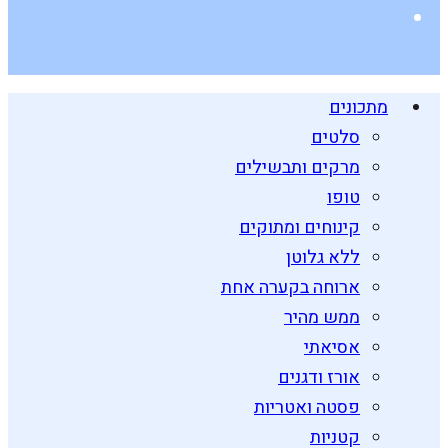
מתכונים
סלטים
מרקים ותבשילים
טופו
קינוחים ומתוקים
ללא גלוטן
ארוחה בקערה אחת
ממש מהיר
אסיאתי
אורז ודגנים
פסטה ואטריות
קטניות