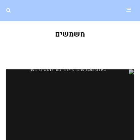
משמשים
גאלט משמשים