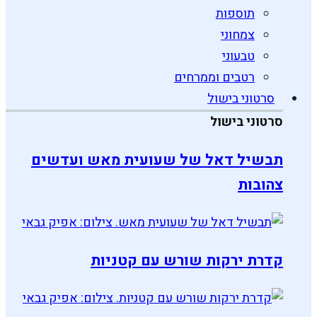
תוספות
צמחוני
טבעוני
רטבים וממרחים
סרטוני בישול
סרטוני בישול
תבשיל דאל של שעועית מאש ועדשים
צהובות
קדרת ירקות שורש עם קטניות