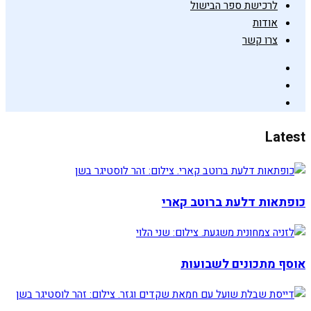
לרכישת ספר הבישול
אודות
צרו קשר
Latest
כופתאות דלעת ברוטב קארי
אוסף מתכונים לשבועות