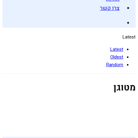
צרו קשר
Latest
Latest
Oldest
Random
מטוגן
לביבות בטטה עם חלבון
8 בנובמבר 2023