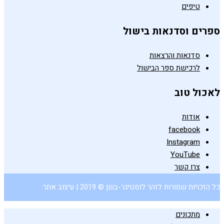
טיפים
ספרים וסדנאות בישול
סדנאות והרצאות
לרכישת ספר הבישול
לאכול טוב
אודות
facebook
Instagram
YouTube
צרו קשר
כל הזכויות שמורות לזהר לוסטיגר-בשן © 2019 | עיצוב אתר:
מתכונים