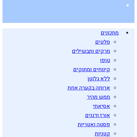
מתכונים
סלטים
מרקים ותבשילים
טופו
קינוחים ומתוקים
ללא גלוטן
ארוחה בקערה אחת
ממש מהיר
אסיאתי
אורז ודגנים
פסטה ואטריות
קטניות