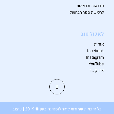
סדנאות והרצאות
לרכישת ספר הבישול
לאכול טוב
אודות
facebook
Instagram
YouTube
צרו קשר
כל הזכויות שמורות לזהר לוסטיגר-בשן © 2019 | עיצוב