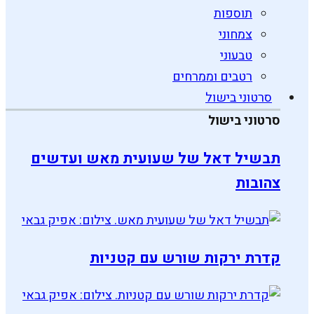
תוספות
צמחוני
טבעוני
רטבים וממרחים
סרטוני בישול
סרטוני בישול
תבשיל דאל של שעועית מאש ועדשים
צהובות
קדרת ירקות שורש עם קטניות