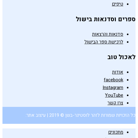
טיפים
ספרים וסדנאות בישול
סדנאות והרצאות
לרכישת ספר הבישול
לאכול טוב
אודות
facebook
Instagram
YouTube
צרו קשר
כל הזכויות שמורות לזהר לוסטיגר-בשן © 2019 | עיצוב אתר:
מתכונים