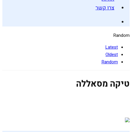
צרו קשר
Random
Latest
Oldest
Random
טיקה מסאללה
טופו טיקה מסאלה
28 בינואר 2020