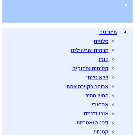
מתכונים
סלטים
מרקים ותבשילים
טופו
קינוחים ומתוקים
ללא גלוטן
ארוחה בקערה אחת
ממש מהיר
אסיאתי
אורז ודגנים
פסטה ואטריות
קטניות