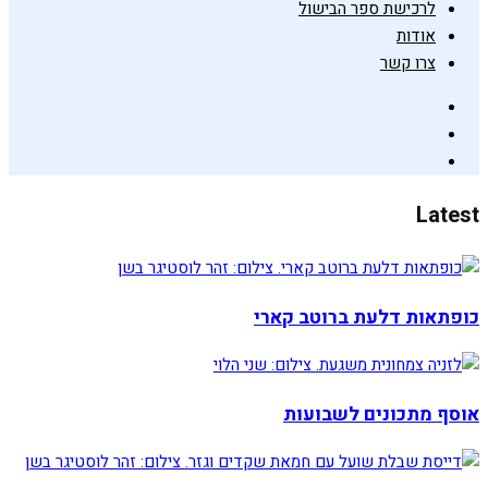
לרכישת ספר הבישול
אודות
צרו קשר
Latest
כופתאות דלעת ברוטב קארי
אוסף מתכונים לשבועות