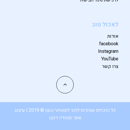
לאכול טוב
אודות
facebook
Instagram
YouTube
צרו קשר
כל הזכויות שמורות לזהר לוסטיגר-בשן © 2019 | עיצוב
אתר:
סטודיו דנקו