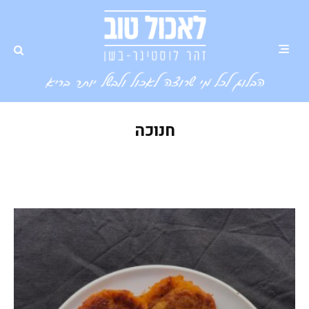
חנוכה
לביבות בטטה עם חלבון