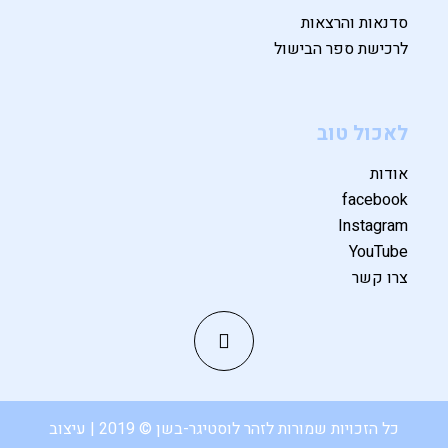
סדנאות והרצאות
לרכישת ספר הבישול
לאכול טוב
אודות
facebook
Instagram
YouTube
צרו קשר
כל הזכויות שמורות לזהר לוסטיגר-בשן © 2019 | עיצוב