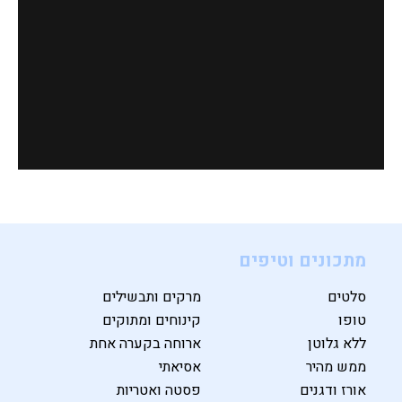
מתכונים וטיפים
סלטים
מרקים ותבשילים
טופו
קינוחים ומתוקים
ללא גלוטן
ארוחה בקערה אחת
ממש מהיר
אסיאתי
אורז ודגנים
פסטה ואטריות