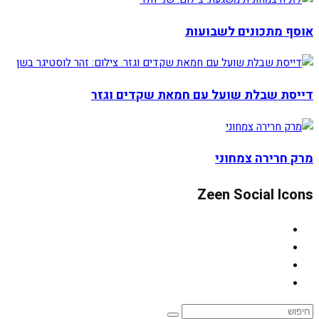
אוסף מתכונים לשבועות
דייסת שבלת שועל עם חמאת שקדים וגזר
מרק חרירה צמחוני
Zeen Social Icons