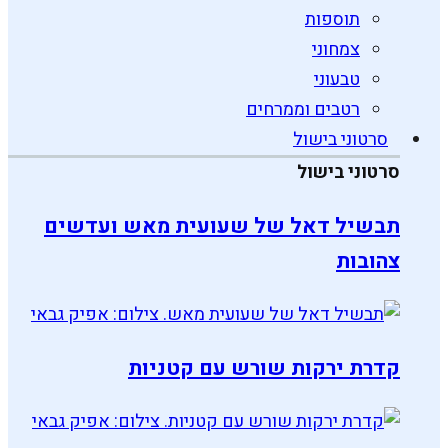
תוספות
צמחוני
טבעוני
רטבים וממרחים
סרטוני בישול
סרטוני בישול
תבשיל דאל של שעועית מאש ועדשים
צהובות
קדרת ירקות שורש עם קטניות