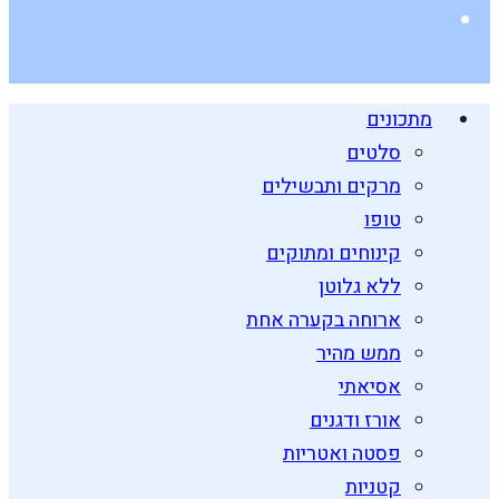
מתכונים
סלטים
מרקים ותבשילים
טופו
קינוחים ומתוקים
ללא גלוטן
ארוחה בקערה אחת
ממש מהיר
אסיאתי
אורז ודגנים
פסטה ואטריות
קטניות