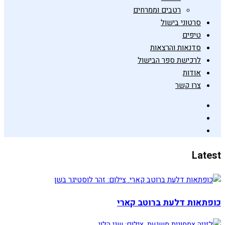
רטבים וממרחים
סרטוני בישול
טיפים
סדנאות והרצאות
לרכישת ספר הבישול
אודות
צרו קשר
Latest
כופתאות דלעת ברוטב קארי