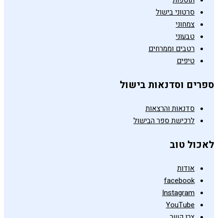
תוספות
סרטוני בישול
צמחוני
טבעוני
רטבים וממרחים
טיפים
ספרים וסדנאות בישול
סדנאות והרצאות
לרכישת ספר הבישול
לאכול טוב
אודות
facebook
Instagram
YouTube
צרו קשר