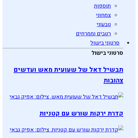
תוספות
צמחוני
טבעוני
רטבים וממרחים
סרטוני בישול
סרטוני בישול
תבשיל דאל של שעועית מאש ועדשים
צהובות
קדרת ירקות שורש עם קטניות