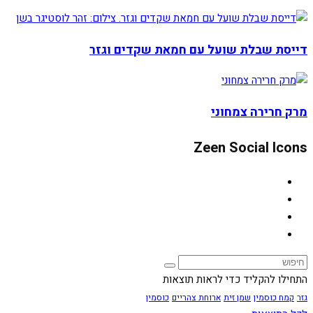
דייסת שבלת שועל עם חמאת שקדים וגזר
מרק חרירה צמחוני
Zeen Social Icons
התחילו להקליד כדי לראות תוצאות
גזר
קמח כוסמין
שמן זית
ארוחת צהריים
כוסמין