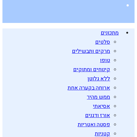
מתכונים
סלטים
מרקים ותבשילים
טופו
קינוחים ומתוקים
ללא גלוטן
ארוחה בקערה אחת
ממש מהיר
אסיאתי
אורז ודגנים
פסטה ואטריות
קטניות