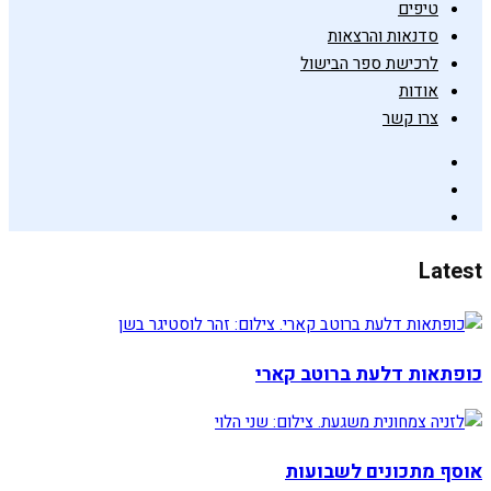
טיפים
סדנאות והרצאות
לרכישת ספר הבישול
אודות
צרו קשר
Latest
כופתאות דלעת ברוטב קארי
אוסף מתכונים לשבועות