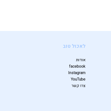
לאכול טוב
אודות
facebook
Instagram
YouTube
צרו קשר