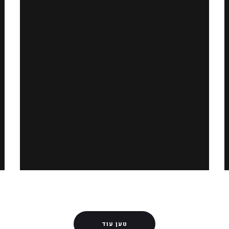
טען עוד