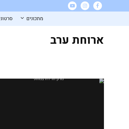
מתכונים
סרטוני
ארוחת ערב
מרק חרירה צמחוני