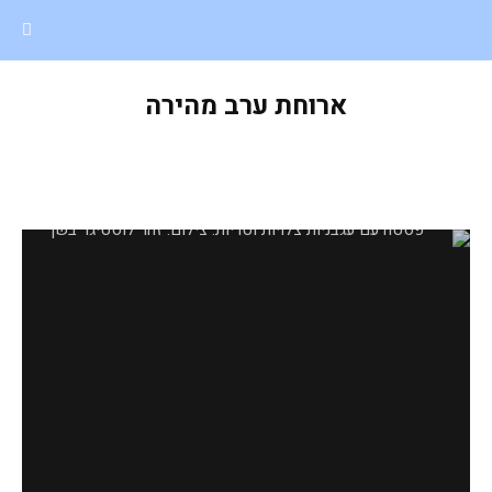
ארוחת ערב מהירה
פסטה עם עגבניות צלויות וטריות