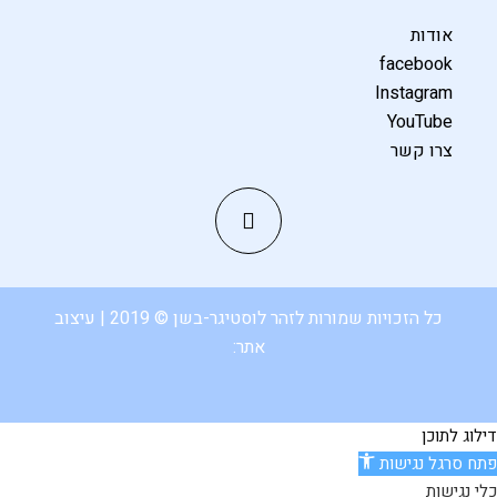
אודות
facebook
Instagram
YouTube
צרו קשר
כל הזכויות שמורות לזהר לוסטיגר-בשן © 2019 | עיצוב
אתר:
דילוג לתוכן
פתח סרגל נגישות
כלי נגישות