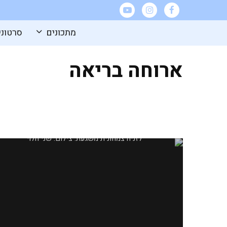
מתכונים
סרטוני
ארוחה בריאה
אוסף מתכונים לשבועות