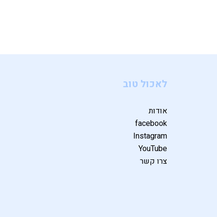
לאכול טוב
אודות
facebook
Instagram
YouTube
צרו קשר