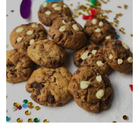
עוגיות ביסקוטי טבעוניות