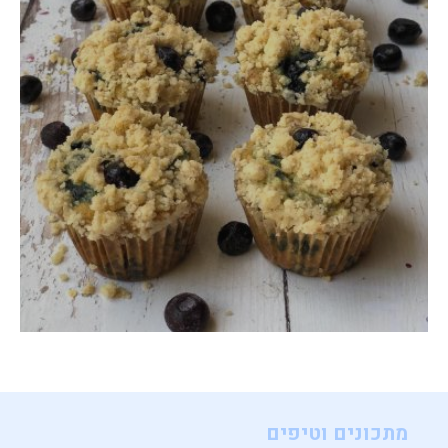
מתכונים וטיפים