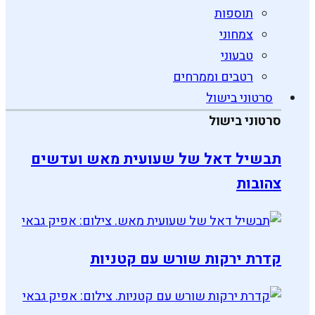
תוספות
צמחוני
טבעוני
רטבים וממרחים
סרטוני בישול
סרטוני בישול
תבשיל דאל של שעועית מאש ועדשים
צהובות
קדרת ירקות שורש עם קטניות