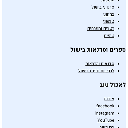
תוספות
סרטוני בישול
צמחוני
טבעוני
רטבים וממרחים
טיפים
ספרים וסדנאות בישול
סדנאות והרצאות
לרכישת ספר הבישול
לאכול טוב
אודות
facebook
Instagram
YouTube
צרו קשר