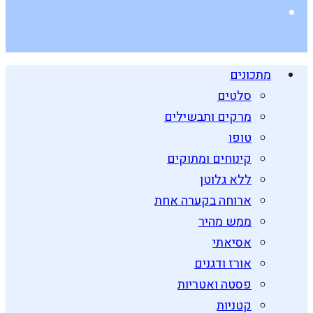
מתכונים
סלטים
מרקים ותבשילים
טופו
קינוחים ומתוקים
ללא גלוטן
ארוחה בקערה אחת
ממש מהיר
אסיאתי
אורז ודגנים
פסטה ואטריות
קטניות