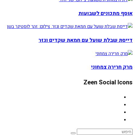
אוסף מתכונים לשבועות
דייסת שבלת שועל עם חמאת שקדים וגזר
מרק חרירה צמחוני
Zeen Social Icons