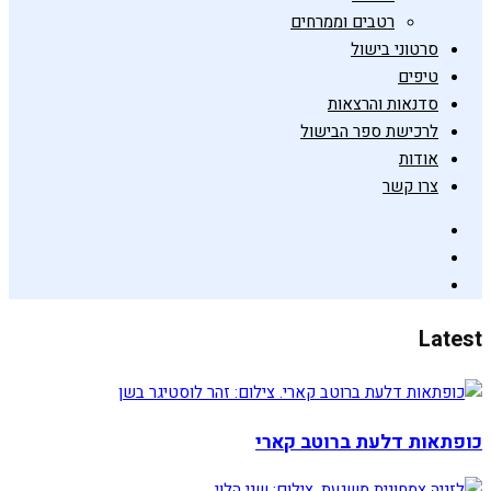
רטבים וממרחים
סרטוני בישול
טיפים
סדנאות והרצאות
לרכישת ספר הבישול
אודות
צרו קשר
Latest
כופתאות דלעת ברוטב קארי