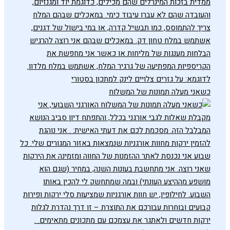
כשאני מעלה תמונות של המשלוח