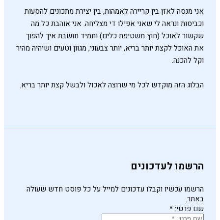
אני מנסה לאזן בין קריירה לאמהות, בין יצירת מתכונים להסעות
וכביסות ונראה לי שאני אפילו די מצליחה. אני אוהבת כל מה
שקשור לאוכל (חוץ משטיפת כלים) ותמיד חושבת איך להפוך
את האוכל לקצת יותר בריא, יותר צבעוני, מגוון וטעים ושיהיה מהיר
וקל להכנה.
הבלוג הזה מוקדש לכל מי שרוצה לאכול ולבשל קצת יותר בריא.
הרשמו לעדכונים
הרשמו עכשיו וקבלו עדכונים למייל על כל פוסט חדש שעולה
באתר.
שם פרטי:
*