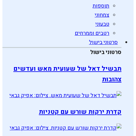
תוספות
צמחוני
טבעוני
רטבים וממרחים
סרטוני בישול
סרטוני בישול
תבשיל דאל של שעועית מאש ועדשים
צהובות
קדרת ירקות שורש עם קטניות