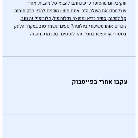
עקבו אחרי בפייסבוק