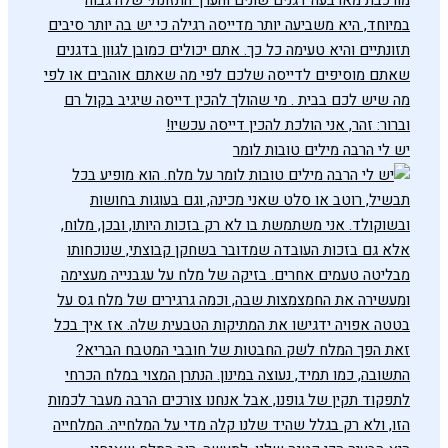
יש לי הרבה מילים טובות לומר