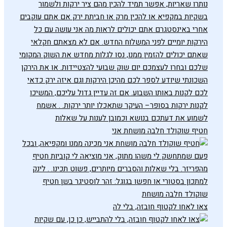
חטיף שוקולד חלבה מושחת אני
צאו לאחו לקטוף חובזה, בלי לה