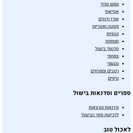
ממש מהיר
אסיאתי
אורז ודגנים
פסטה ואטריות
קטניות
תוספות
סרטוני בישול
צמחוני
טבעוני
רטבים וממרחים
טיפים
ספרים וסדנאות בישול
סדנאות והרצאות
לרכישת ספר הבישול
לאכול טוב