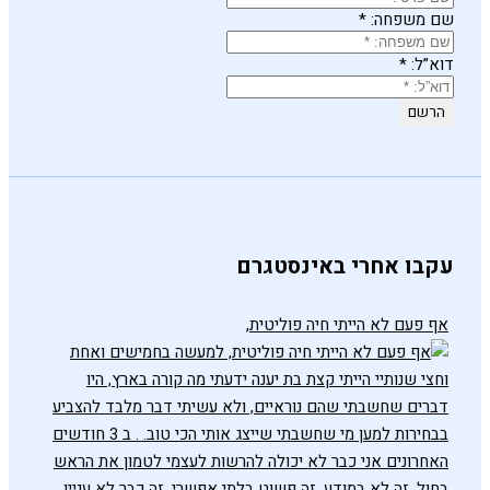
שם משפחה:
*
דוא”ל:
*
עקבו אחרי באינסטגרם
אף פעם לא הייתי חיה פוליטית,