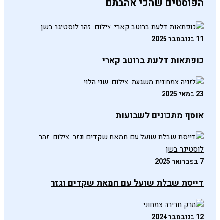
הפוסטים שהכי אהבתם
11 בנובמבר 2025
כופתאות דלעת ברוטב קארי
23 במאי 2025
אוסף מתכונים לשבועות
7 בפברואר 2025
דייסת שבלת שועל עם חמאת שקדים וגזר
12 בנובמבר 2024