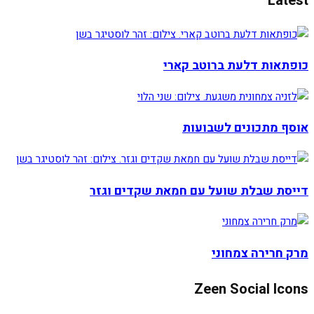
Latest
כופתאות דלעת ברוטב קארי
אוסף מתכונים לשבועות
דייסת שבלת שועל עם חמאת שקדים וגזר
מרק חרירה צמחוני
Zeen Social Icons