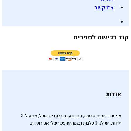
צרו קשר
קוד רכישה לספרים
אודות
אני זהר, שפית טבעית, מתכונאית ובלוגרית אוכל, אמא ל-3
ילדות, יש לנו 3 כלבות ובזמן החופשי שלי אני רוקדת.