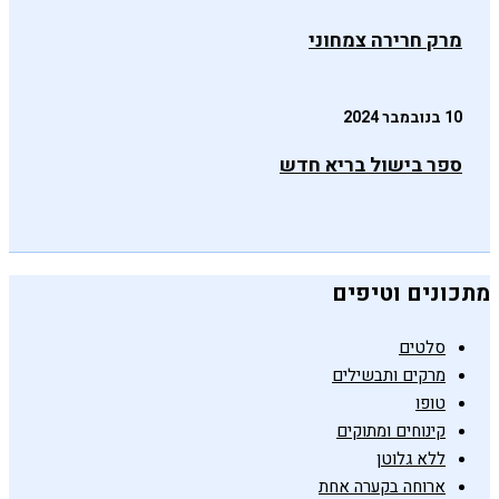
מרק חרירה צמחוני
10 בנובמבר 2024
ספר בישול בריא חדש
מתכונים וטיפים
סלטים
מרקים ותבשילים
טופו
קינוחים ומתוקים
ללא גלוטן
ארוחה בקערה אחת