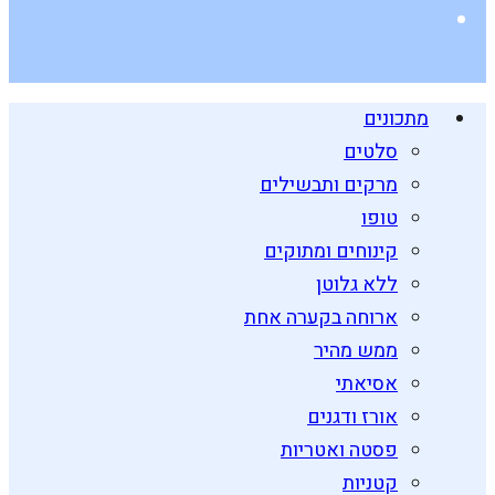
מתכונים
סלטים
מרקים ותבשילים
טופו
קינוחים ומתוקים
ללא גלוטן
ארוחה בקערה אחת
ממש מהיר
אסיאתי
אורז ודגנים
פסטה ואטריות
קטניות