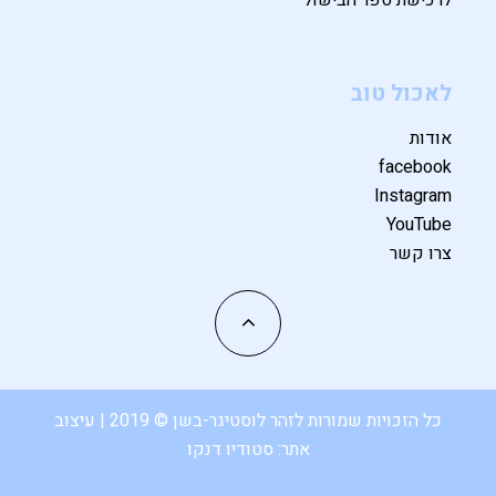
לאכול טוב
אודות
facebook
Instagram
YouTube
צרו קשר
כל הזכויות שמורות לזהר לוסטיגר-בשן © 2019 | עיצוב
אתר:
סטודיו דנקו