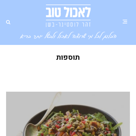
תוספות
תוספות לארוחה שמכינים בכמה דקות