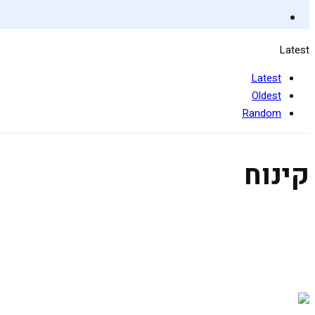
Latest
Latest
Oldest
Random
קינוח
תפוחים מקורמלים
9 בינואר 2020