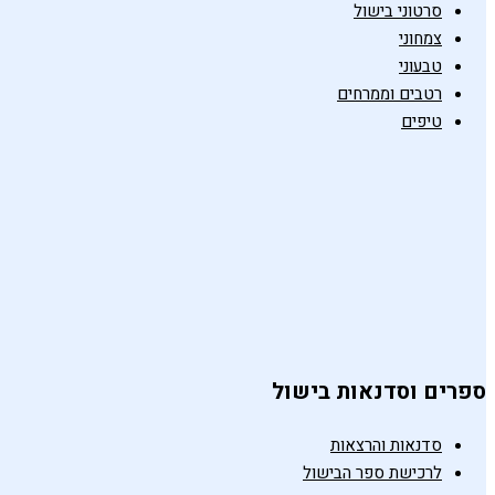
סרטוני בישול
צמחוני
טבעוני
רטבים וממרחים
טיפים
ספרים וסדנאות בישול
סדנאות והרצאות
לרכישת ספר הבישול