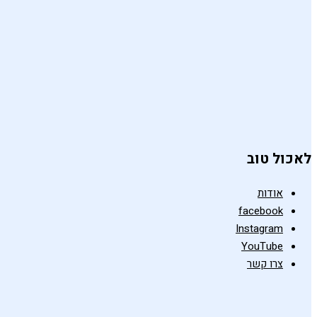
לאכול טוב
אודות
facebook
Instagram
YouTube
צרו קשר