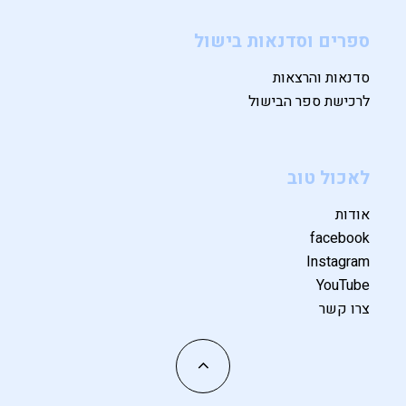
ספרים וסדנאות בישול
סדנאות והרצאות
לרכישת ספר הבישול
לאכול טוב
אודות
facebook
Instagram
YouTube
צרו קשר