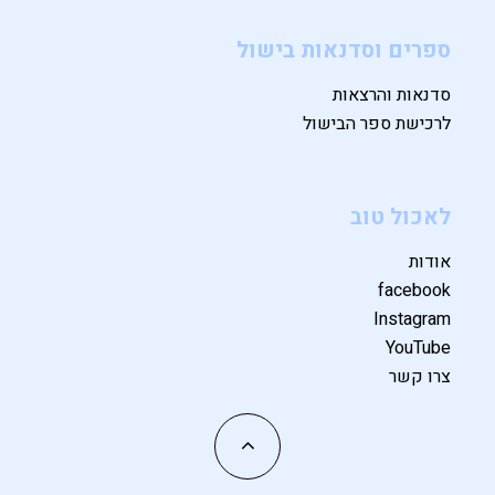
ספרים וסדנאות בישול
סדנאות והרצאות
לרכישת ספר הבישול
לאכול טוב
אודות
facebook
Instagram
YouTube
צרו קשר