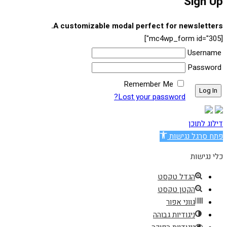
Sign Up
A customizable modal perfect for newsletters.
[mc4wp_form id="305"]
Username
Password
Remember Me
Lost your password?
דילוג לתוכן
פתח סרגל נגישות
כלי נגישות
הגדל טקסט
הקטן טקסט
גווני אפור
ניגודיות גבוהה