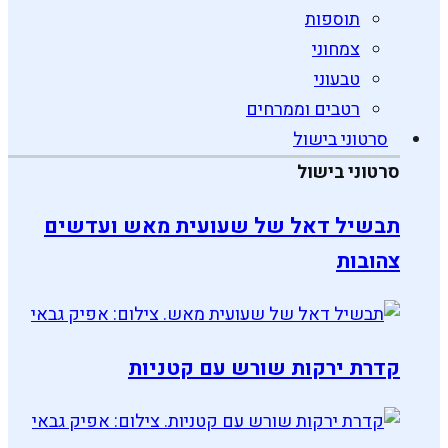
תוספות
צמחוני
טבעוני
רטבים וממרחים
סרטוני בישול
סרטוני בישול
תבשיל דאל של שעועית מאש ועדשים
צהובות
קדרת ירקות שורש עם קטניות