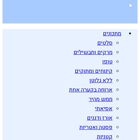
מתכונים
סלטים
מרקים ותבשילים
טופו
קינוחים ומתוקים
ללא גלוטן
ארוחה בקערה אחת
ממש מהיר
אסיאתי
אורז ודגנים
פסטה ואטריות
קטניות