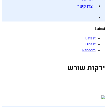
צרו קשר
Latest
Latest
Oldest
Random
ירקות שורש
סלט סוכריות של הטבע
12 במרץ 2019