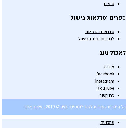
טיפים
ספרים וסדנאות בישול
סדנאות והרצאות
לרכישת ספר הבישול
לאכול טוב
אודות
facebook
Instagram
YouTube
צרו קשר
כל הזכויות שמורות לזהר לוסטיגר-בשן © 2019 | עיצוב אתר:
מתכונים